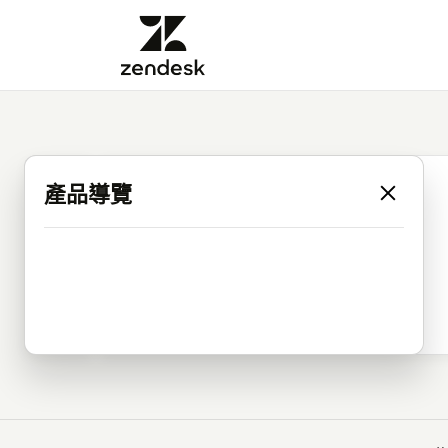
產品導覽
Menu