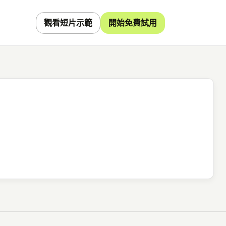
觀看短片示範
開始免費試用