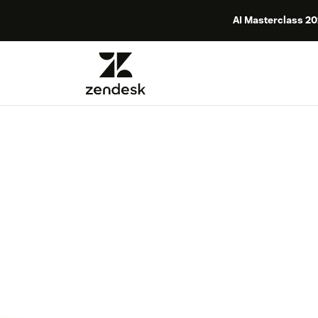
AI Masterclass 2