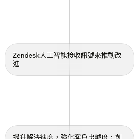
Zendesk人工智能接收訊號來推動改
進
提升解決速度，強化客戶忠誠度，創