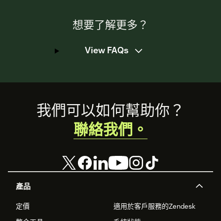
想要了解更多？
View FAQs
Footer
我們可以如何幫助你？
聯絡我們。
產品
定價
適用於客戶服務的Zendesk