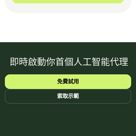
即時啟動你首個人工智能代理
免費試用
索取示範