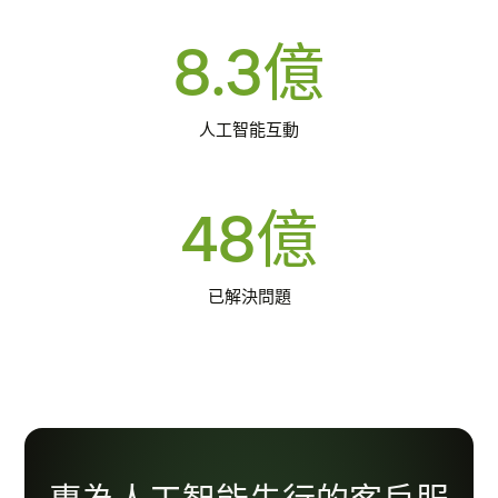
8.3億
人工智能互動
48億
已解決問題