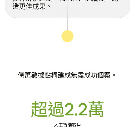
造更佳成果。
億萬數據點構建成無盡成功個案。
超過2.2萬
人工智能客戶