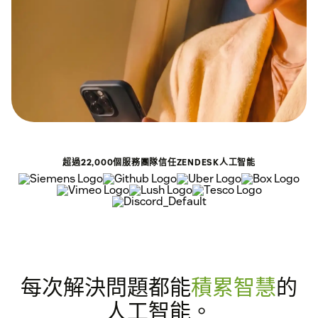
超過22,000個服務團隊信任ZENDESK人工智能
每次解決問題都能
積累智慧
的
人工智能。