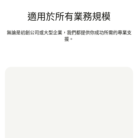
適用於所有業務規模
無論是初創公司或大型企業，我們都提供你成功所需的專業支
援。
「無
容，