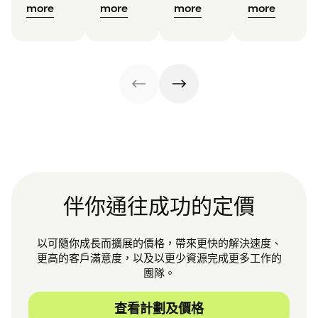
more
more
more
more
伴你通往成功的定價
以可隨你成長而擴展的價格，帶來更快的解決速度、
更高的客戶滿意度，以及以更少資源完成更多工作的
團隊。
查看計劃及價格