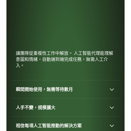
讓團隊從重複性工作中解放。 人工智能代理能理解
意圖和情緒，自動端到端完成任務，無需人工介
入。
瞬間開始使用，無需等待數月
人手不變，規模擴大
相信每項人工智能推動的解決方案