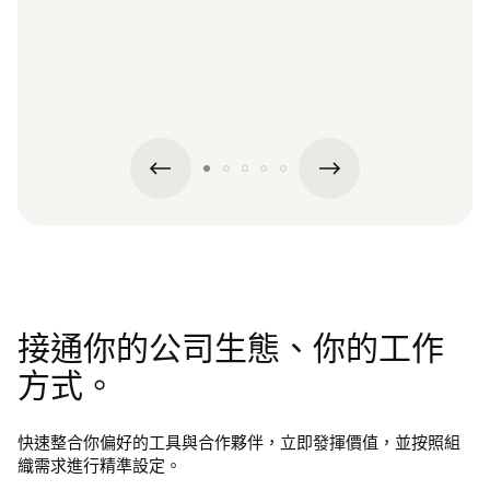
接通你的公司生態、你的工作
方式。
快速整合你偏好的工具與合作夥伴，立即發揮價值，並按照組
織需求進行精準設定。