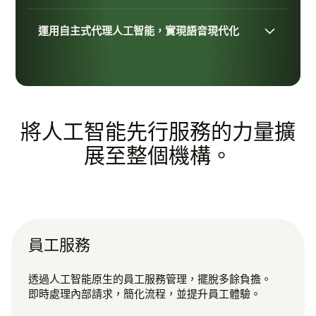
運用自主式代理人工智能，實現語音現代化
將人工智能先行服務的力量擴
展至整個機構。
員工服務
透過人工智能原生的員工服務管理，擺脫多餘負擔。
即時處理內部請求，簡化流程，並提升員工體驗。