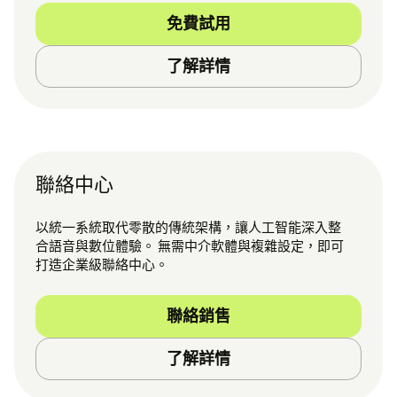
免費試用
了解詳情
聯絡中心
以統一系統取代零散的傳統架構，讓人工智能深入整
合語音與數位體驗。 無需中介軟體與複雜設定，即可
打造企業級聯絡中心。
聯絡銷售
了解詳情