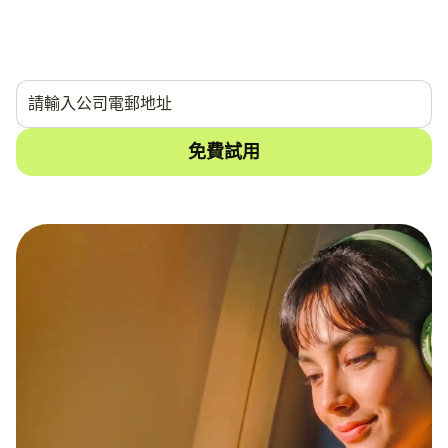
任何平台，所有渠道，暢通無阻。
14天免费试用。
无需信用卡。
免費試用