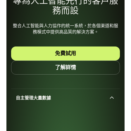
專為人工智能先行的客戶服
務而設
整合人工智能與人力協作的統一系統，於各個渠道和服
務模式中提供高品質的解決方案。
免費試用
了解詳情
自主管理大量數據