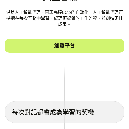
借助人工智能代理，實現高達80%的自動化。人工智能代理可
持續在每次互動中學習，處理更複雜的工作流程，並創造更佳
成果。
瀏覽平台
每次對話都會成為學習的契機