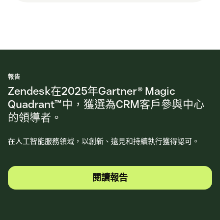
報告
Zendesk在2025年Gartner® Magic
Quadrant™中，獲選為CRM客戶參與中心
的領導者。
在人工智能服務領域，以創新、遠見和持續執行獲得認可。
閱讀報告