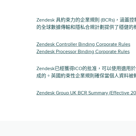
Zendesk 具約束力的企業規則 (BCRs
的全球數據傳輸和隱私合規計劃提供了穩健的
Zendesk Controller Binding Corporate Rules
Zendesk Processor Binding Corporate Rules
Zendesk已經獲得ICO的批准，可以使
成的。英國約束性企業規則確保當個人資料被
Zendesk Group UK BCR Summary (Effective 20