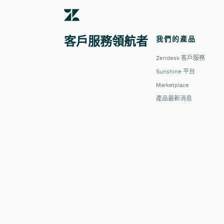
我們的產品
客戶服務領航者
Zendesk 客戶服務
Sunshine 平台
Marketplace
產品最新消息