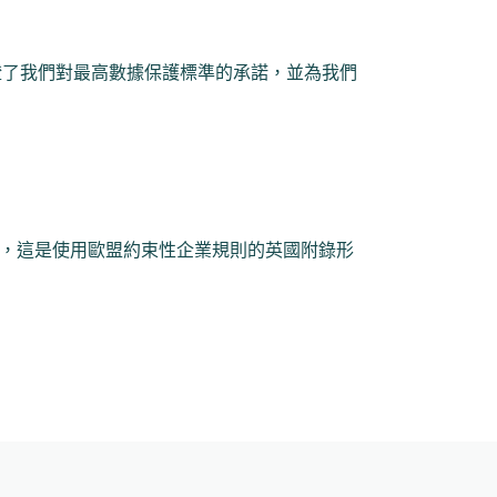
准驗證了我們對最高數據保護標準的承諾，並為我們
規則，這是使用歐盟約束性企業規則的英國附錄形