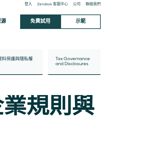
登入
Zendesk 客服中心
公司
聯絡我們
資源
免費試用
示範
資料保護與隱私權
Tax Governance
and Disclosures
的企業規則與