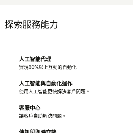
探索服務能力
人工智能代理
實現80%以上互動的自動化
人工智能與自動化運作
使用人工智能更快解決客戶問題。
客服中心
讓客戶自助解決問題。
傳訊與即時交談