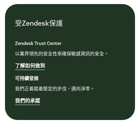
受Zendesk保護
Zendesk Trust Center
以業界領先的安全性來確保敏感資訊的安全。
了解如何做到
可持續發展
我們正着踏着堅定的步伐，邁向淨零。
我們的承諾