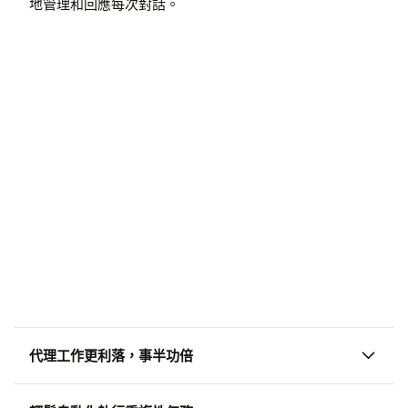
地管理和回應每次對話。
代理工作更利落，事半功倍