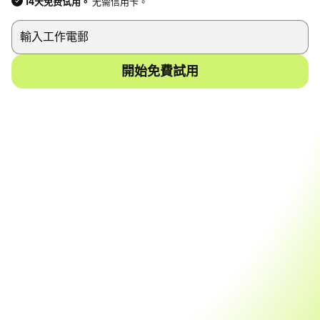
14天免费试用。
无需信用卡。
開始免費試用