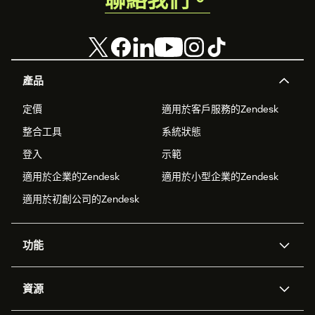
產品
定價
適用於客戶服務的Zendesk
整合工具
系統狀態
登入
示範
適用於企業的Zendesk
適用於小型企業的Zendesk
適用於初創公司的Zendesk
功能
人工智能代理
Copilot
資源
Zendesk人工智能
傳訊與即時交談