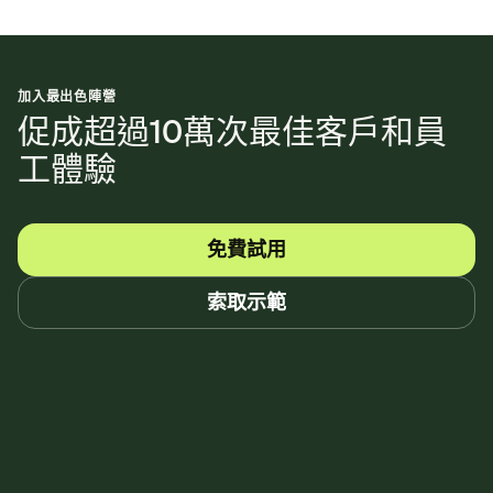
加入最出色陣營
促成超過10萬次最佳客戶和員
工體驗
免費試用
索取示範