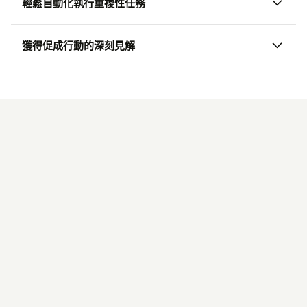
輕鬆自動化執行重複性任務
獲得促成行動的深刻見解