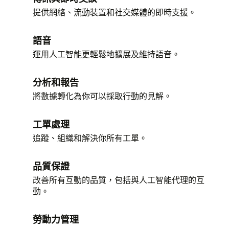
提供網絡、流動裝置和社交媒體的即時支援。
語音
運用人工智能更輕鬆地擴展及維持語音。
分析和報告
將數據轉化為你可以採取行動的見解。
工單處理
追蹤、組織和解決你所有工單。
品質保證
改善所有互動的品質，包括與人工智能代理的互
動。
勞動力管理