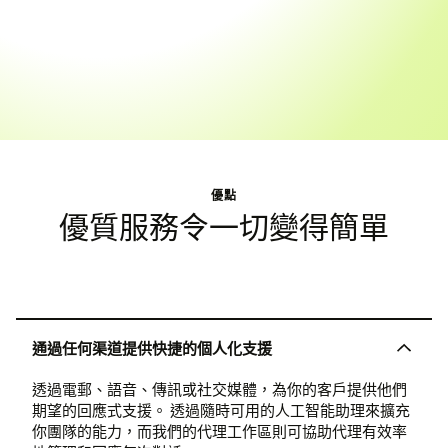
優點
優質服務令一切變得簡單
通過任何渠道提供快捷的個人化支援
透過電郵、語音、傳訊或社交媒體，為你的客戶提供他們
期望的回應式支援。 透過隨時可用的人工智能助理來擴充
你團隊的能力，而我們的代理工作區則可協助代理有效率