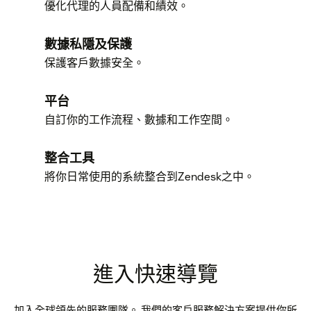
優化代理的人員配備和績效。
數據私隱及保護
保護客戶數據安全。
平台
自訂你的工作流程、數據和工作空間。
整合工具
將你日常使用的系統整合到Zendesk之中。
進入快速導覽
加入全球領先的服務團隊。 我們的客戶服務解決方案提供你所