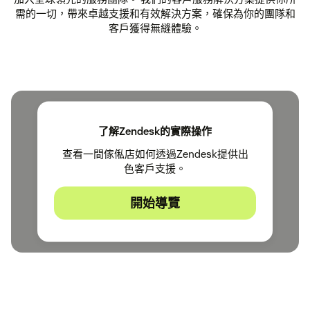
需的一切，帶來卓越支援和有效解決方案，確保為你的團隊和
客戶獲得無縫體驗。
了解Zendesk的實際操作
查看一間傢俬店如何透過Zendesk提供出
色客戶支援。
開始導覽