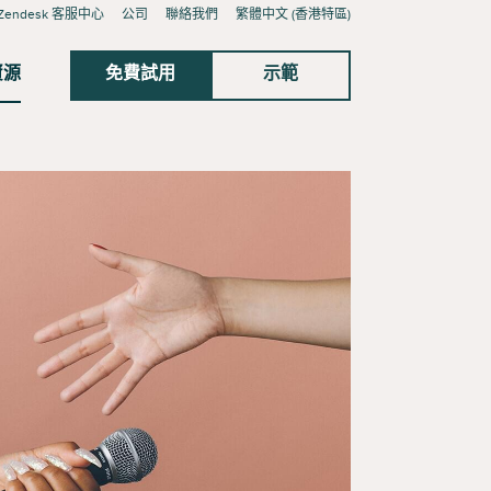
Zendesk 客服中心
公司
聯絡我們
繁體中文 (香港特區)
資源
免費試用
示範