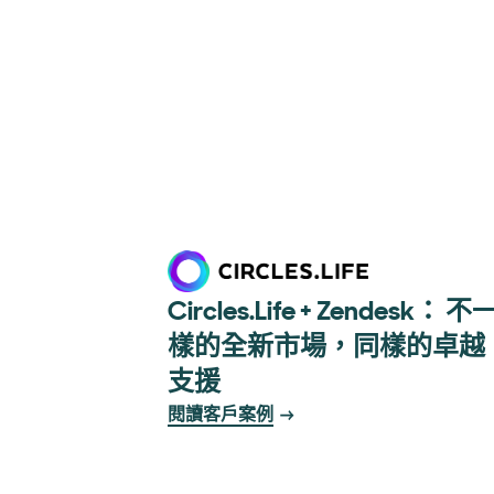
Circles.Life + Zendesk： 不
樣的全新市場，同樣的卓越
支援
閱讀客戶案例