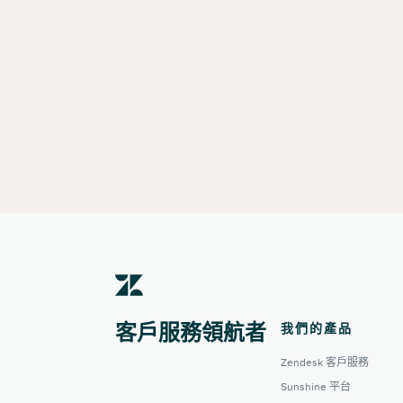
我們的產品
客戶服務領航者
Zendesk 客戶服務
Sunshine 平台