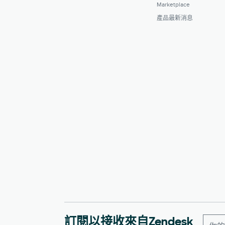
Marketplace
產品最新消息
訂閱以接收來自Zendesk