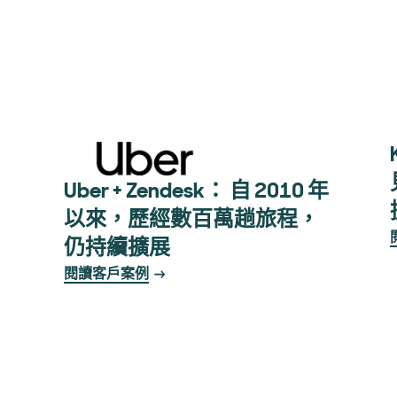
Uber + Zendesk： 自 2010 年
以來，歷經數百萬趟旅程，
仍持續擴展
閱讀客戶案例