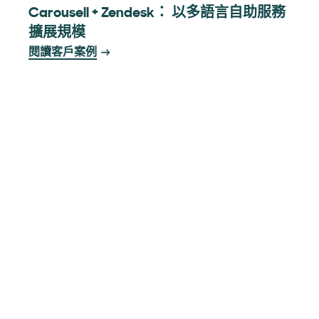
Carousell + Zendesk： 以多語言自助服務
擴展規模
閱讀客戶案例