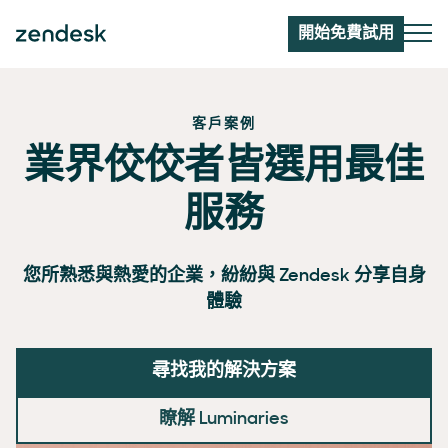
開始免費試用
客戶案例
業界佼佼者皆選用最佳
服務
您所熟悉與熱愛的企業，紛紛與 Zendesk 分享自身
體驗
尋找我的解決方案
瞭解 Luminaries