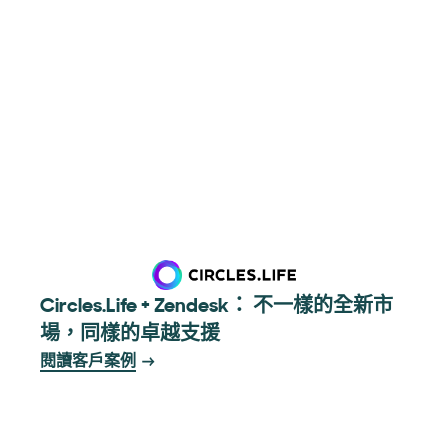
Circles.Life + Zendesk： 不一樣的全新市
場，同樣的卓越支援
閱讀客戶案例