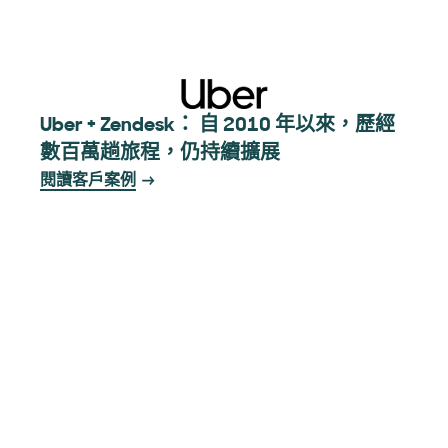
Uber + Zendesk： 自 2010 年以來，歷經
數百萬趟旅程，仍持續擴展
閱讀客戶案例