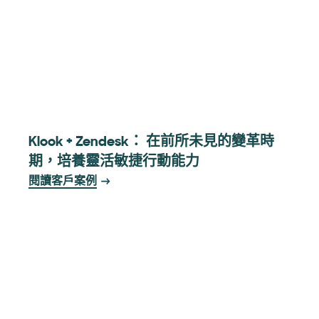
Klook + Zendesk： 在前所未見的變革時
期，培養靈活敏捷行動能力
閱讀客戶案例