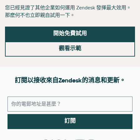
您已經見證了其他企業如何運用 Zendesk 發揮最大效用。
那麽何不也立即親自試用一下。
開始免費試用
觀看示範
訂閱以接收來自Zendesk的消息和更新。
訂閱