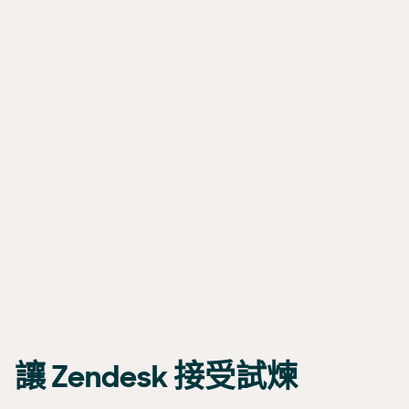
讓 Zendesk 接受試煉