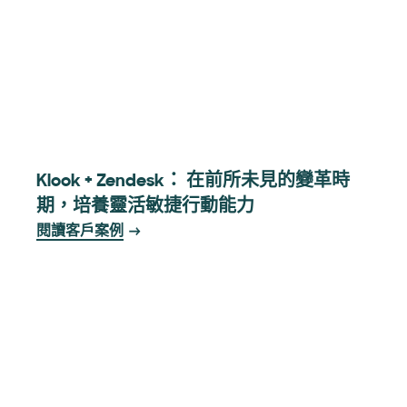
Klook + Zendesk： 在前所未見的變革時
期，培養靈活敏捷行動能力
閱讀客戶案例