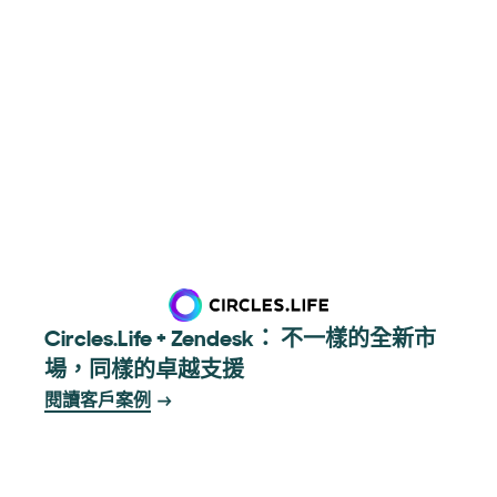
Circles.Life + Zendesk： 不一樣的全新市
場，同樣的卓越支援
閱讀客戶案例