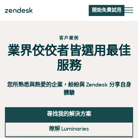
開始免費試用
客戶案例
業界佼佼者皆選用最佳
服務
您所熟悉與熱愛的企業，紛紛與 Zendesk 分享自身
體驗
尋找我的解決方案
瞭解 Luminaries