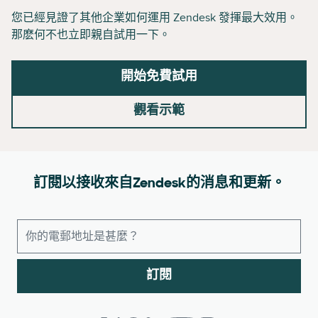
您已經見證了其他企業如何運用 Zendesk 發揮最大效用。
那麽何不也立即親自試用一下。
開始免費試用
觀看示範
訂閱以接收來自Zendesk的消息和更新。
訂閱