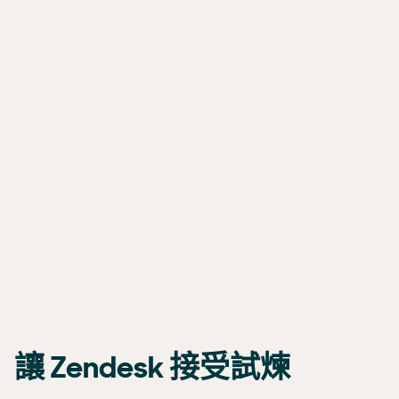
讓 Zendesk 接受試煉