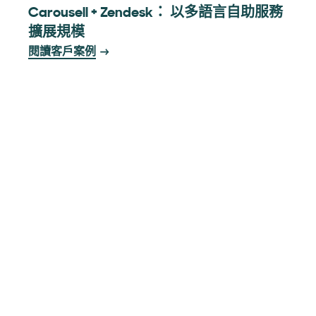
Carousell + Zendesk： 以多語言自助服務
擴展規模
閱讀客戶案例