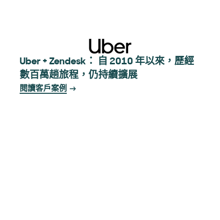
Uber + Zendesk： 自 2010 年以來，歷經
數百萬趟旅程，仍持續擴展
閱讀客戶案例