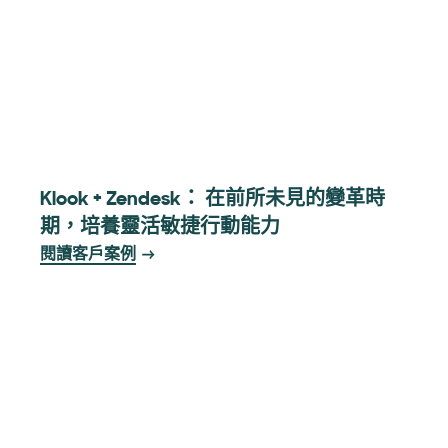
Klook + Zendesk： 在前所未見的變革時
期，培養靈活敏捷行動能力
閱讀客戶案例