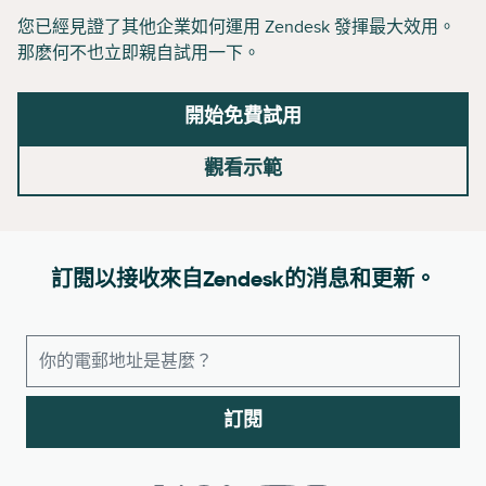
您已經見證了其他企業如何運用 Zendesk 發揮最大效用。
那麽何不也立即親自試用一下。
開始免費試用
觀看示範
訂閱以接收來自Zendesk的消息和更新。
訂閱