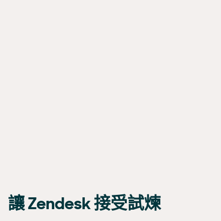
讓 Zendesk 接受試煉