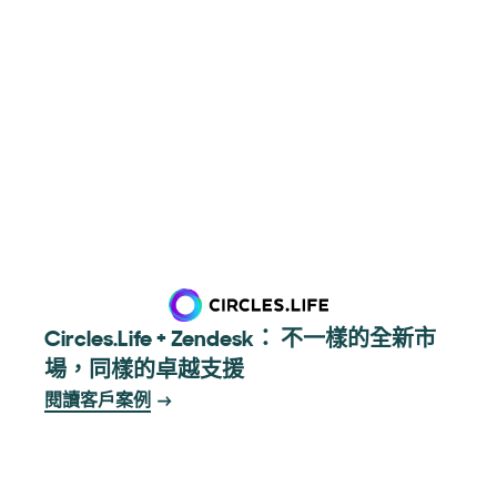
Circles.Life + Zendesk： 不一樣的全新市
場，同樣的卓越支援
閱讀客戶案例