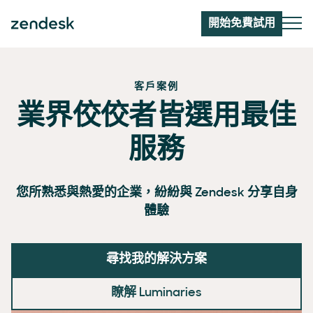
開始免費試用
客戶案例
業界佼佼者皆選用最佳
服務
您所熟悉與熱愛的企業，紛紛與 Zendesk 分享自身
體驗
尋找我的解決方案
瞭解 Luminaries