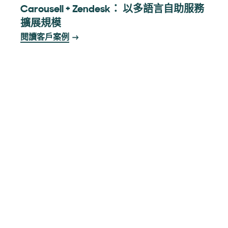
Carousell + Zendesk： 以多語言自助服務
擴展規模
閱讀客戶案例