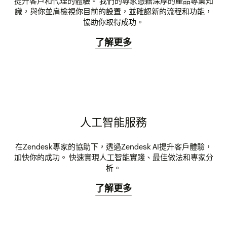
提升客戶和代理的體驗。 我們的專家憑藉深厚的產品專業知
識，與你並肩檢視你目前的設置，並確認新的流程和功能，
協助你取得成功。
了解更多
人工智能服務
在Zendesk專家的協助下，透過Zendesk AI提升客戶體驗，
加快你的成功。 快速實現人工智能實踐、最佳做法和專家分
析。
了解更多