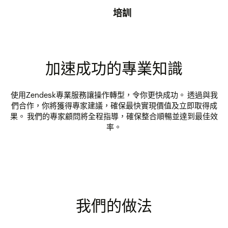
培訓
加速成功的專業知識
使用Zendesk專業服務讓操作轉型，令你更快成功。 透過與我
們合作，你將獲得專家建議，確保最快實現價值及立即取得成
果。 我們的專家顧問將全程指導，確保整合順暢並達到最佳效
率。
我們的做法