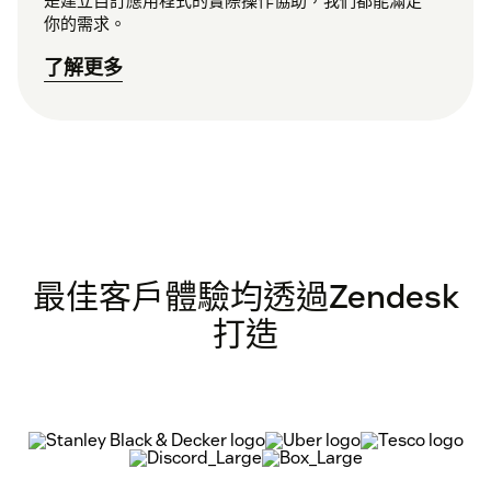
是建立自訂應用程式的實際操作協助，我們都能滿足
你的需求。
了解更多
最佳客戶體驗均透過Zendesk
打造