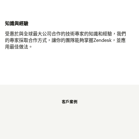
知識與經驗
受惠於與全球最大公司合作的技術專家的知識和經驗，我們
的專家採取合作方式，讓你的團隊能夠掌握Zendesk，並應
用最佳做法。
客戶案例