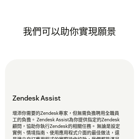
我們可以助你實現願景
Zendesk Assist
增添你需要的Zendesk專家，但無需負擔聘用全職員
工的負擔。 Zendesk Assist為你提供指定的Zendesk
顧問，協助你執行Zendesk的相關任務。 無論是設定
實例、情境指南、使用應用程式介面的最佳做法，還