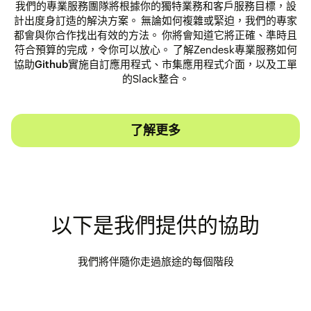
我們的專業服務團隊將根據你的獨特業務和客戶服務目標，設
計出度身訂造的解決方案。 無論如何複雜或緊迫，我們的專家
都會與你合作找出有效的方法。 你將會知道它將正確、準時且
符合預算的完成，令你可以放心。 了解Zendesk專業服務如何
協助
Github
實施自訂應用程式、市集應用程式介面，以及工單
的Slack整合。
了解更多
以下是我們提供的協助
我們將伴隨你走過旅途的每個階段