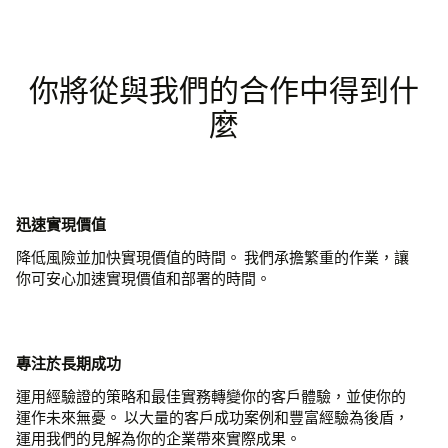
你將從與我們的合作中得到什
麼
迅速實現價值
降低風險並加快實現價值的時間。 我們承擔繁重的作業，讓
你可安心加速實現價值和部署的時間。
專注於長期成功
運用經驗證的策略和最佳實務轉變你的客戶體驗，並使你的
運作未來無憂。 以大量的客戶成功案例和豐富經驗為後盾，
運用我們的見解為你的企業帶來實際成果。