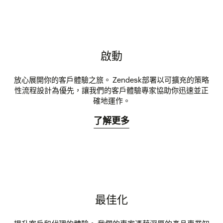
啟動
放心展開你的客戶體驗之旅。 Zendesk部署以可擴充的策略
性流程設計為優先，讓我們的客戶體驗專家協助你迅速並正
確地運作。
了解更多
最佳化