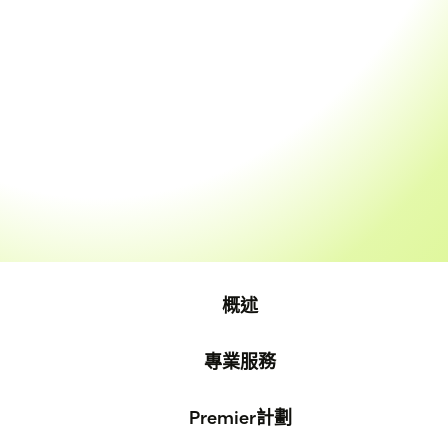
概述
專業服務
Premier計劃