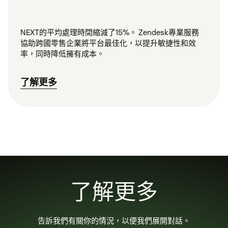
NEXT的平均處理時間縮減了15%。 Zendesk專業服務
協助跨國零售企業將平台最佳化，以提升敏捷性和效
率，同時降低擁有成本。
了解更多
了解更多
告訴我們有關你的情況，以便我們展開對話。