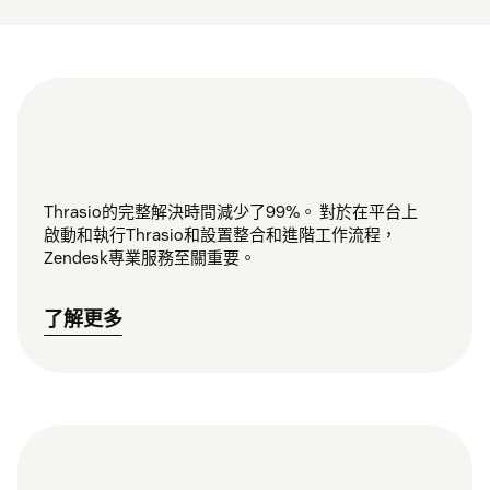
Thrasio的完整解決時間減少了99%。 對於在平台上
啟動和執行Thrasio和設置整合和進階工作流程，
Zendesk專業服務至關重要。
了解更多