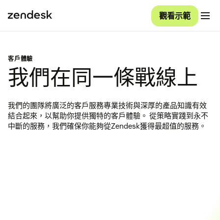
觀看示範
客戶體驗
我們在同一條戰線上
我們的團隊將廣泛的客戶服務專業技術與深厚的產品知識有效
結合起來，以幫助你提供獨特的客戶體驗。 從策略實踐到永不
中斷的服務，我們確保你能夠從Zendesk獲得最超值的服務。