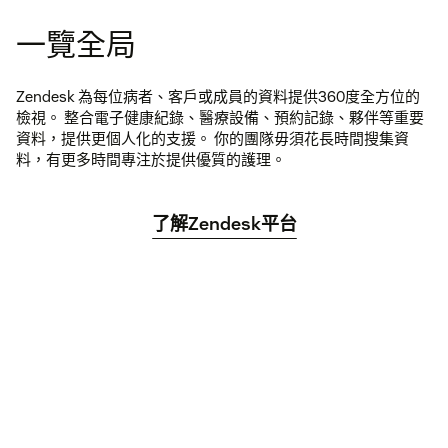
一覽全局
Zendesk 為每位病者、客戶或成員的資料提供360度全方位的
檢視。 整合電子健康紀錄、醫療設備、預約記錄、夥伴等重要
資料，提供更個人化的支援。 你的團隊毋須花長時間搜集資
料，有更多時間專注於提供優質的護理。
了解Zendesk平台