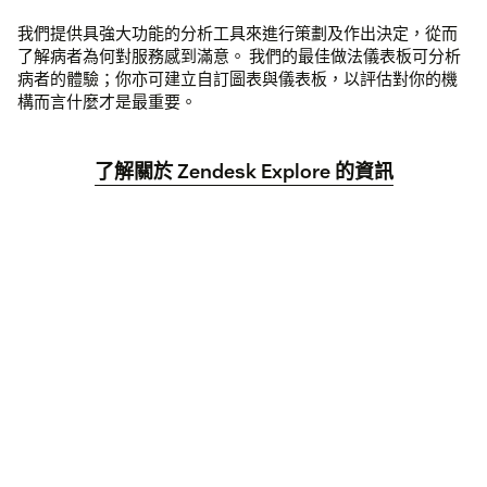
我們提供具強大功能的分析工具來進行策劃及作出決定，從而
了解病者為何對服務感到滿意。 我們的最佳做法儀表板可分析
病者的體驗；你亦可建立自訂圖表與儀表板，以評估對你的機
構而言什麼才是最重要。
了解關於 Zendesk Explore 的資訊