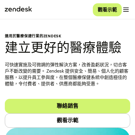
觀看示範
適用於醫療保建行業的ZENDESK
建立更好的醫療體驗
可快速實施及可微調的彈性解決方案，改善盈虧狀況，切合客
戶不斷改變的需要。 Zendesk 提供安全、簡易、個人化的顧客
服務，以提升員工參與度，在整個醫療保健系統中創造極佳的
體驗，令付費者、提供者、供應商都能夠受惠。
聯絡銷售
觀看示範