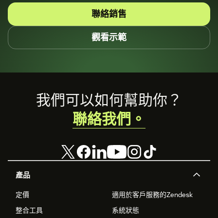
聯絡銷售
觀看示範
Footer
我們可以如何幫助你？
聯絡我們。
產品
定價
適用於客戶服務的Zendesk
整合工具
系統狀態