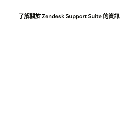
了解關於 Zendesk Support Suite 的資訊