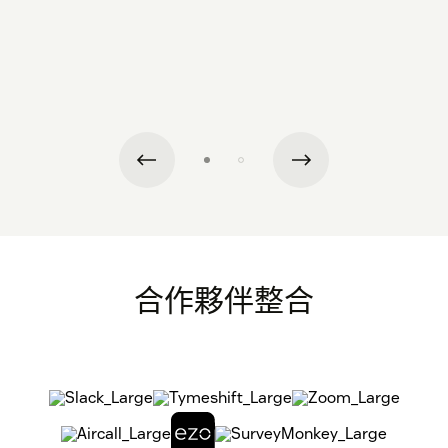
合作夥伴整合