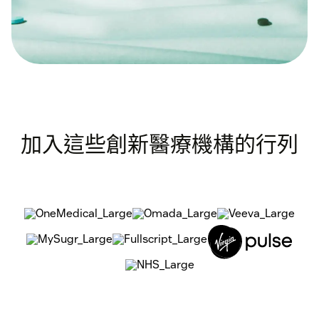
加入這些創新醫療機構的行列