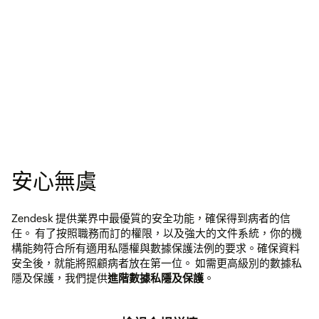
安心無虞
Zendesk 提供業界中最優質的安全功能，確保得到病者的信
任。 有了按照職務而訂的權限，以及強大的文件系統，你的機
構能夠符合所有適用私隱權與數據保護法例的要求。確保資料
安全後，就能將照顧病者放在第一位。 如需更高級別的數據私
隱及保護，我們提供
進階數據私隱及保護
。