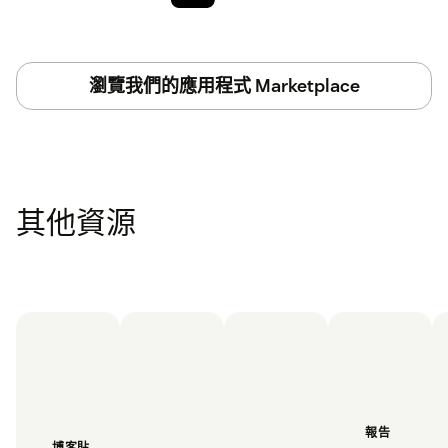
瀏覽我們的應用程式 Marketplace
其他資源
報告
博客貼