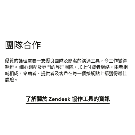
團隊合作
優質的護理需要一支優良團隊及簡潔的溝通工具，令工作變得
輕鬆。 細心調配及專門的護理團隊，加上付費者網絡，兩者相
輔相成，令病者、提供者及客戶在每一個接觸點上都獲得最佳
體驗。
了解關於 Zendesk 協作工具的資訊