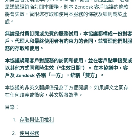
是透過經銷商訂閱本服務，則本 Zendesk 客戶協議的條款
將會失效，管限您存取和使用本服務的條款及細則載於
此
處
。
無論是付費訂閱或免費的服務試用，本協議都構成一份對客
戶、代理人和最終使用者有約束力的合同，並管理他們對服
務的存取和使用。
本協議規範客戶對服務的訪問和使用，並在客戶點擊接受或
以其他方式同意時生效（“生效日期”）。 在本協議中，客
戶及 Zendesk 各稱「一方」，統稱「雙方」。
本協議的非英文翻譯僅是為了方便閱讀。 如果譯文之間存
在任何歧義或衝突，英文版將為準。
目錄：
存取與使用權利
使用服務