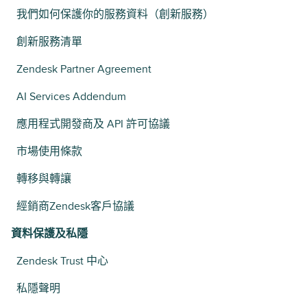
我們如何保護你的服務資料（創新服務）
創新服務清單
Zendesk Partner Agreement
AI Services Addendum
應用程式開發商及 API 許可協議
市場使用條款
轉移與轉讓
經銷商Zendesk客戶協議
資料保護及私隱
Zendesk Trust 中心
私隱聲明