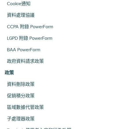
Cookie通知
資料處理協議
CCPA 附錄 PowerForm
LGPD 附錄 PowerForm
BAA PowerForm
政府資料請求政策
政策
資料刪除政策
促銷積分政策
區域數據代管政策
子處理器政策