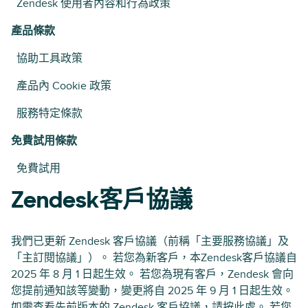
Zendesk 使用者內容和行為政策
產品條款
協助工具政策
產品內 Cookie 政策
服務特定條款
免費試用條款
免費試用
Zendesk客戶協議
我們已更新 Zendesk 客戶協議（前稱「主要服務協議」及
「主訂閱協議」）。 若您為新客戶，本Zendesk客戶協議自
2025 年 8 月 1 日起生效。 若您為現有客戶，Zendesk 會向
您提前通知該等變動，變更將自 2025 年 9 月 1 日起生效。
如需查看先前版本的 Zendesk 客戶協議，請
按此處
。 若您