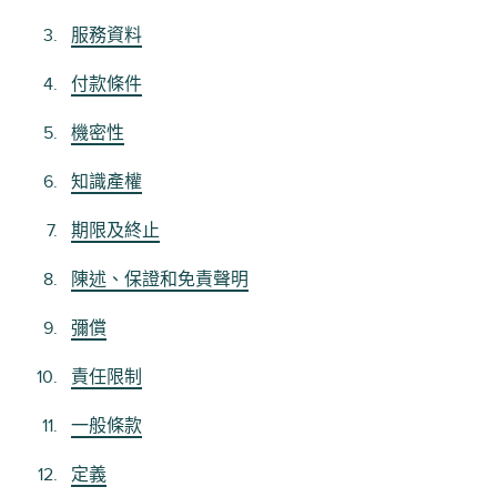
服務資料
付款條件
機密性
知識產權
期限及終止
陳述、保證和免責聲明
彌償
責任限制
一般條款
定義