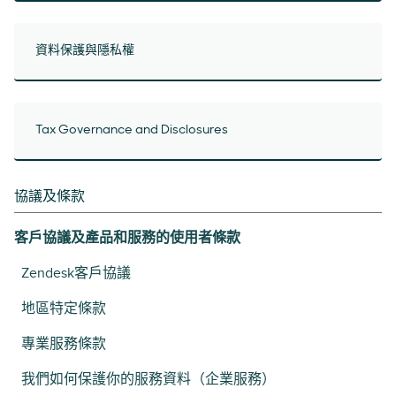
資料保護與隱私權
Tax Governance and Disclosures
協議及條款
客戶協議及產品和服務的使用者條款
Zendesk客戶協議
地區特定條款
專業服務條款
我們如何保護你的服務資料（企業服務）