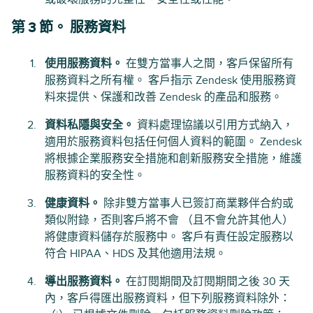
第 3 節。 服務資料
使用服務資料。
在雙方當事人之間，客戶保留所有
服務資料之所有權。 客戶指示 Zendesk 使用服務資
料來提供、保護和改善 Zendesk 的產品和服務。
資料私隱與安全。
資料處理協議以引用方式納入，
適用於服務資料包括任何個人資料的範圍。 Zendesk
將根據企業服務安全措施和創新服務安全措施，維護
服務資料的安全性。
健康資料。
除非雙方當事人已簽訂商業夥伴合約或
類似附錄，否則客戶將不會 （且不會允許其他人）
將健康資料儲存於服務中。 客戶有責任設定服務以
符合 HIPAA、HDS 及其他適用法規。
導出服務資料。
在訂閱期間及訂閱期間之後 30 天
內，客戶得匯出服務資料，但下列服務資料除外：