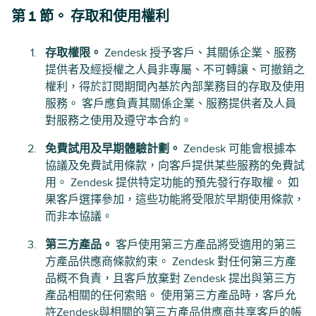
第 1 節。 存取和使用權利
存取權限。
Zendesk 授予客戶、其關係企業、服務
提供者及經授權之人員非專屬、不可轉讓、可撤銷之
權利，得於訂閱期間內基於內部業務目的存取及使用
服務。 客戶應負責其關係企業、服務提供者及人員
對服務之使用及遵守本合約。
免費試用及早期體驗計劃。
Zendesk 可能會根據本
協議及免費試用條款，向客戶提供某些服務的免費試
用。 Zendesk 提供特定功能的預先發行存取權。 如
果客戶選擇參加，這些功能將受限於早期使用條款，
而非本協議。
第三方產品。
客戶使用第三方產品將受適用的第三
方產品供應商條款約束。 Zendesk 對任何第三方產
品概不負責，且客戶放棄對 Zendesk 提出與第三方
產品相關的任何索賠。 使用第三方產品時，客戶允
許Zendesk與相關的第三方產品供應商共享客戶的帳