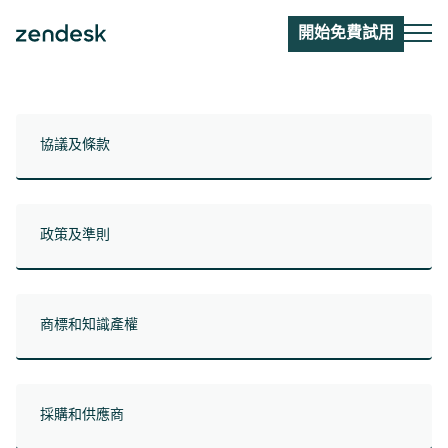
開始免費試用
協議及條款
政策及準則
商標和知識產權
採購和供應商