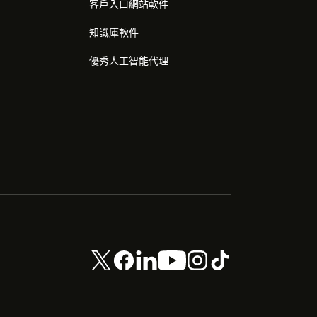
客戶入口網站軟件
知識庫軟件
優秀人工智能代理