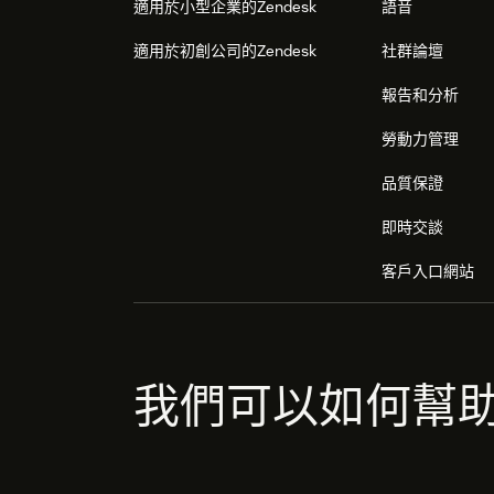
適用於小型企業的Zendesk
語音
適用於初創公司的Zendesk
社群論壇
報告和分析
勞動力管理
品質保證
即時交談
客戶入口網站
我們可以如何幫