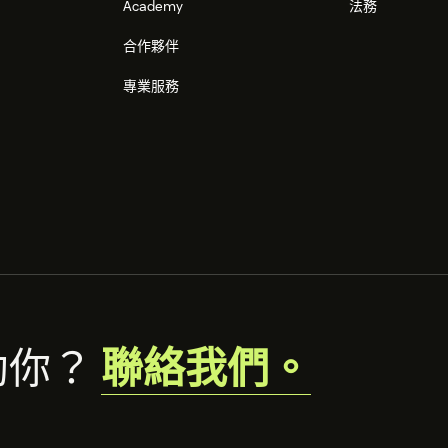
Academy
法務
合作夥伴
專業服務
助你？
聯絡我們。