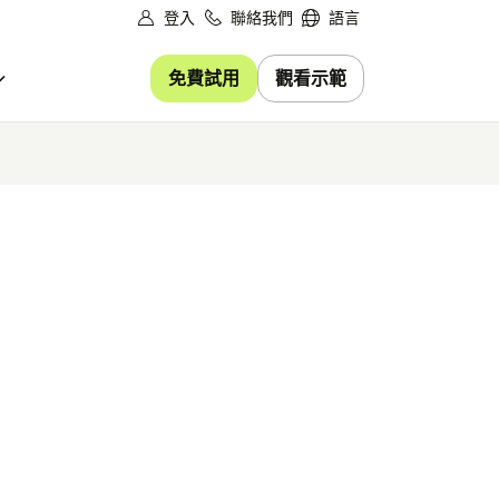
登入
聯絡我們
語言
免費試用
觀看示範