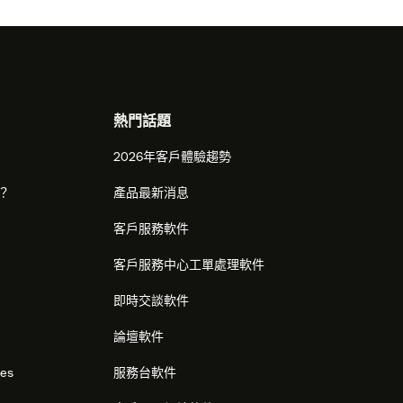
熱門話題
2026年客戶體驗趨勢
麼？
產品最新消息
客戶服務軟件
客戶服務中心工單處理軟件
即時交談軟件
論壇軟件
res
服務台軟件