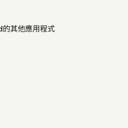
Limited的其他應用程式