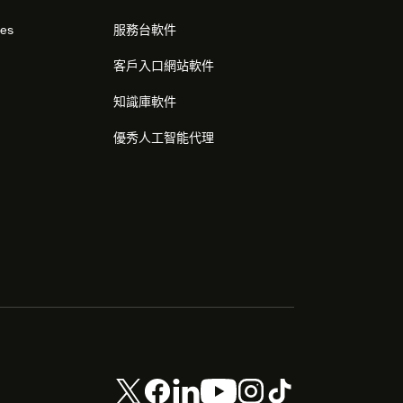
res
服務台軟件
客戶入口網站軟件
知識庫軟件
優秀人工智能代理