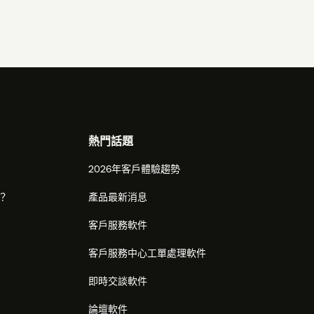
熱門話題
2026年客戶體驗趨勢
麼？
產品最新消息
客戶服務軟件
客戶服務中心工單處理軟件
即時交談軟件
論壇軟件