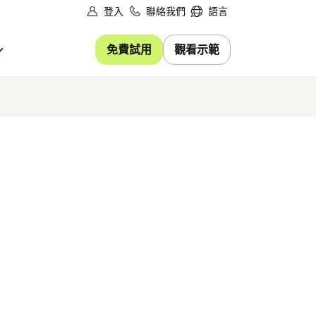
登入
聯絡我們
語言
免費試用
觀看示範