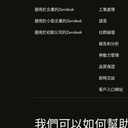
適用於企業的Zendesk
工單處理
適用於小型企業的Zendesk
語音
適用於初創公司的Zendesk
社群論壇
報告和分析
勞動力管理
品質保證
即時交談
客戶入口網站
我們可以如何幫