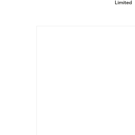
Limited