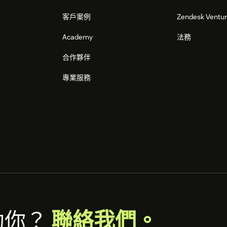
客戶案例
Zendesk Ventu
Academy
法務
合作夥伴
專業服務
助你？
聯絡我們。