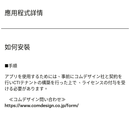
應用程式詳情
如何安裝
■手順
アプリを使用するためには、事前にコムデザイン社と契約を
行いCTIテナントの構築を行った上で 、ライセンスの付与を受
ける必要があります。
≪コムデザイン問い合わせ≫
https://www.comdesign.co.jp/form/