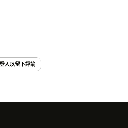
登入以留下評論