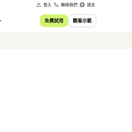
登入
聯絡我們
語言
免費試用
觀看示範