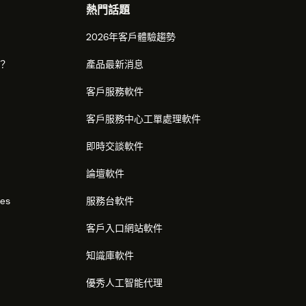
熱門話題
2026年客戶體驗趨勢
麼？
產品最新消息
客戶服務軟件
客戶服務中心工單處理軟件
即時交談軟件
論壇軟件
res
服務台軟件
客戶入口網站軟件
知識庫軟件
優秀人工智能代理