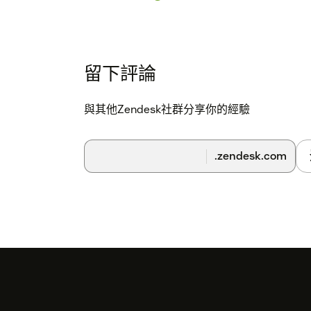
留下評論
與其他Zendesk社群分享你的經驗
.zendesk.com