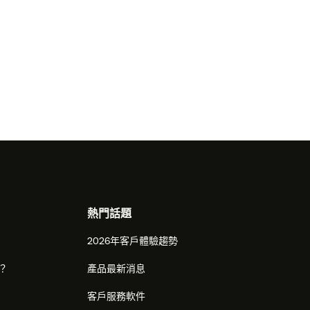
熱門話題
2026年客戶體驗趨勢
麼？
產品最新消息
客戶服務軟件