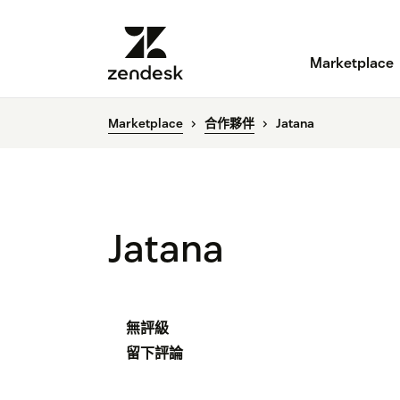
Marketplace
Marketplace
合作夥伴
Jatana
Jatana
無評級
留下評論