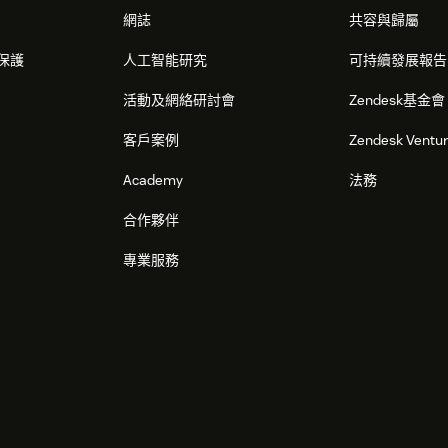
網誌
共容與歸屬
保護
人工智能研究
可持續發展報告
活動及網絡研討會
Zendesk基金會
客戶案例
Zendesk Ventu
Academy
法務
合作夥伴
專業服務