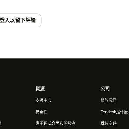
登入以留下評論
資源
公司
支援中心
關於我們
安全性
Zendesk是什
能
應用程式介面和開發者
職位空缺