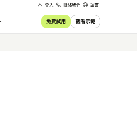
登入
聯絡我們
語言
免費試用
觀看示範