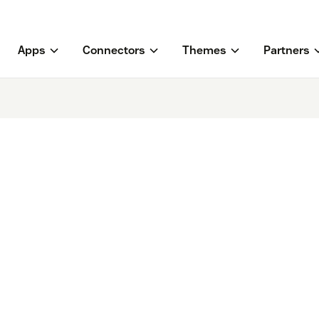
Apps
Connectors
Themes
Partners