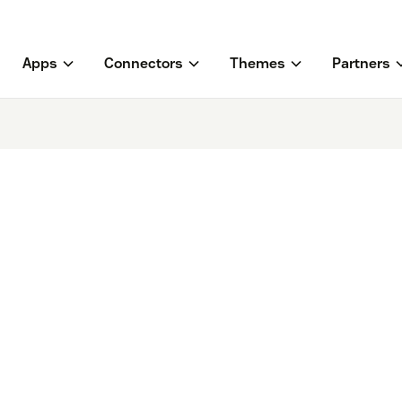
Apps
Connectors
Themes
Partners