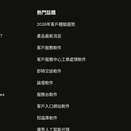
熱門話題
2026年客戶體驗趨勢
麼？
產品最新消息
客戶服務軟件
客戶服務中心工單處理軟件
即時交談軟件
論壇軟件
res
服務台軟件
客戶入口網站軟件
知識庫軟件
優秀人工智能代理