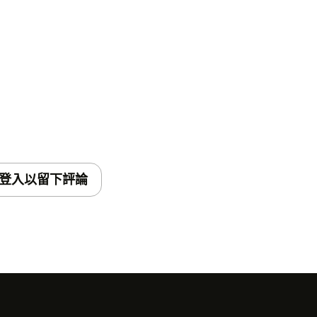
登入以留下評論