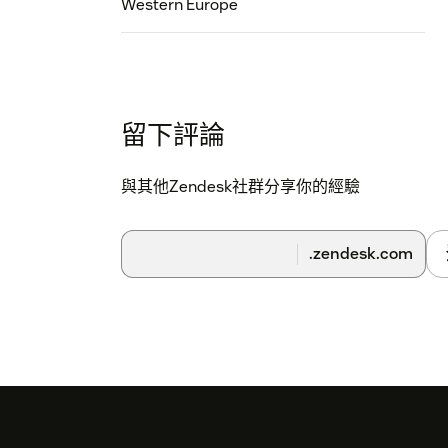
Western Europe
留下評論
與其他Zendesk社群分享你的經驗
.zendesk.com