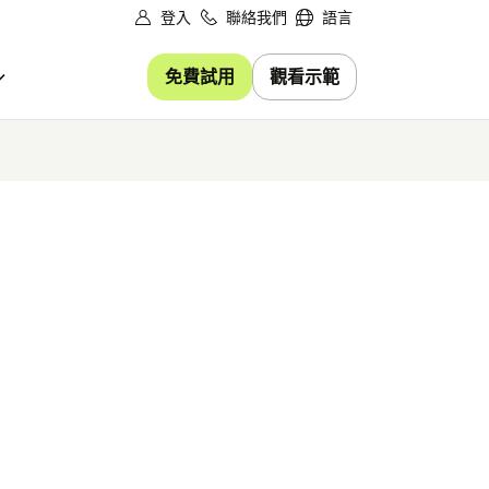
登入
聯絡我們
語言
免費試用
觀看示範