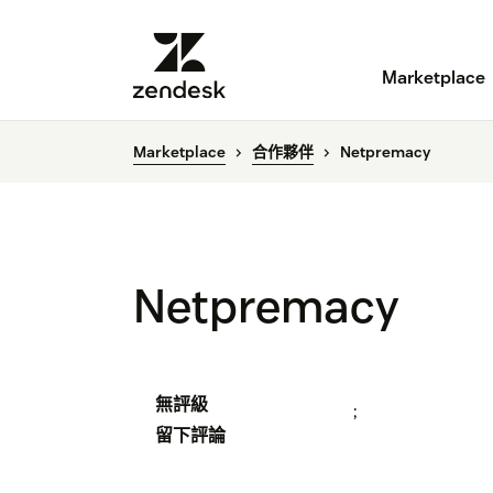
Marketplace
Marketplace
合作夥伴
Netpremacy
Netpremacy
無評級
;
留下評論