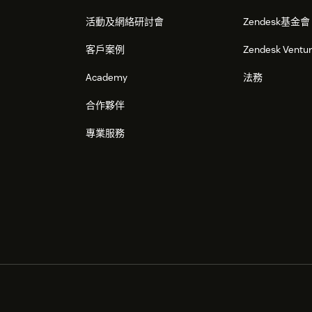
活動及網絡研討會
Zendesk基金會
客戶案例
Zendesk Ventu
Academy
法務
合作夥伴
專業服務