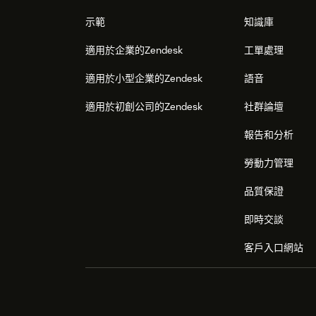
示範
知識庫
適用於企業的Zendesk
工單處理
適用於小型企業的Zendesk
語音
適用於初創公司的Zendesk
社群論壇
報告和分析
勞動力管理
品質保證
即時交談
客戶入口網站