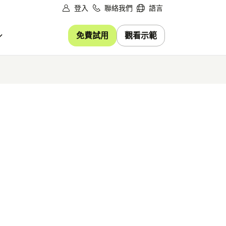
登入
聯絡我們
語言
免費試用
觀看示範