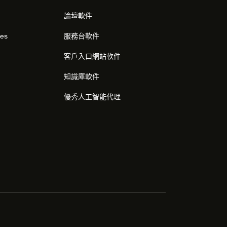
論壇軟件
res
服務台軟件
客戶入口網站軟件
知識庫軟件
優秀人工智能代理