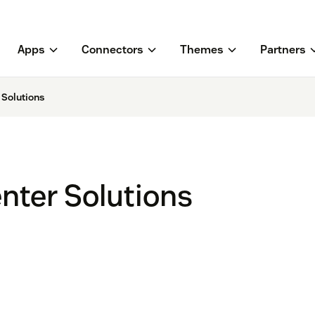
Apps
Connectors
Themes
Partners
 Solutions
enter Solutions