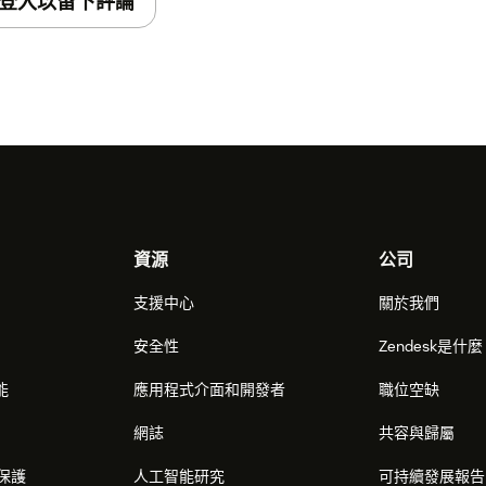
登入以留下評論
資源
公司
支援中心
關於我們
安全性
Zendesk是什
能
應用程式介面和開發者
職位空缺
網誌
共容與歸屬
保護
人工智能研究
可持續發展報告