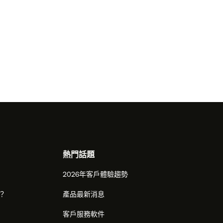
熱門話題
2026年客戶體驗趨勢
麼？
產品最新消息
客戶服務軟件