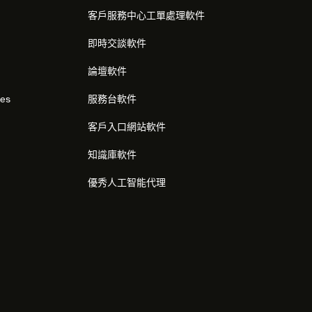
客戶服務中心工單處理軟件
即時交談軟件
論壇軟件
res
服務台軟件
客戶入口網站軟件
知識庫軟件
優秀人工智能代理