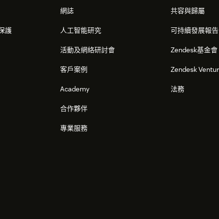
網誌
共容與歸屬
保護
人工智能研究
可持續發展報告
活動及網絡研討會
Zendesk基金會
客戶案例
Zendesk Ventu
Academy
法務
合作夥伴
專業服務