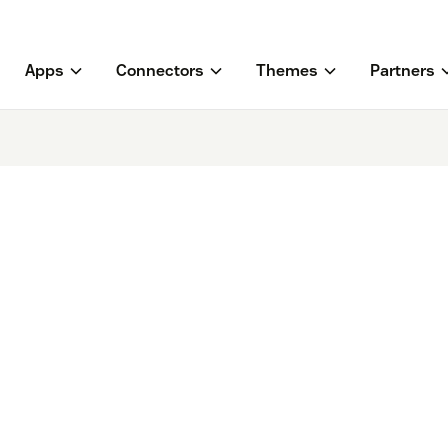
Apps
Connectors
Themes
Partners