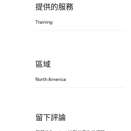
提供的服務
Training
區域
North America
留下評論