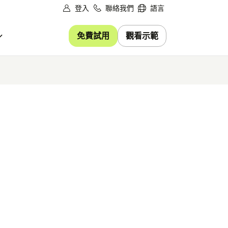
登入
聯絡我們
語言
免費試用
觀看示範