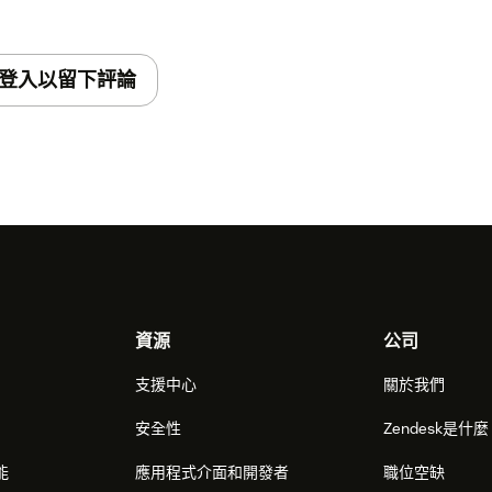
登入以留下評論
資源
公司
支援中心
關於我們
安全性
Zendesk是什
能
應用程式介面和開發者
職位空缺