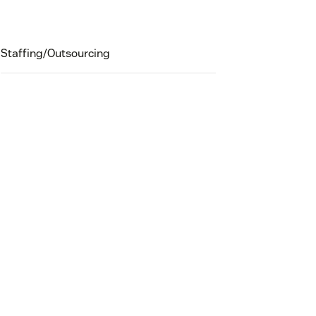
Staffing/Outsourcing