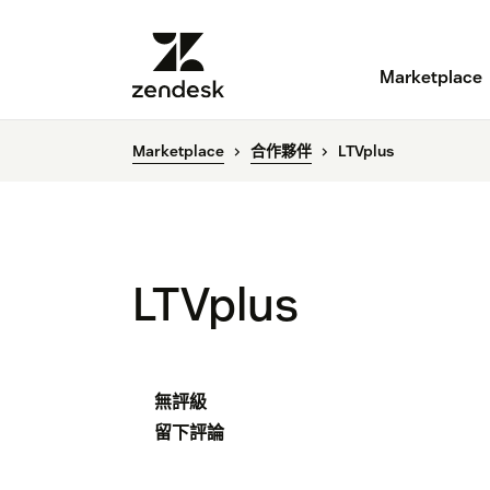
Marketplace
Marketplace
合作夥伴
LTVplus
LTVplus
無評級
留下評論