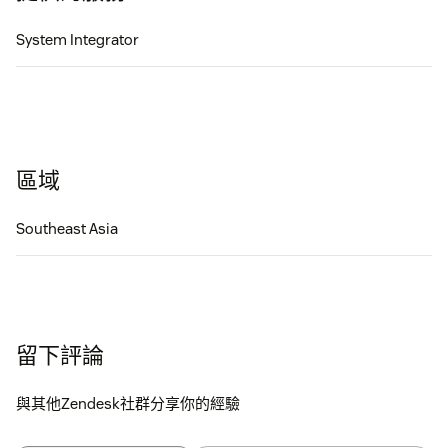
System Integrator
區域
Southeast Asia
留下評論
與其他Zendesk社群分享你的經驗