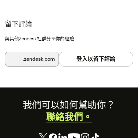
留下評論
與其他Zendesk社群分享你的經驗
登入以留下評論
.zendesk.com
Footer
我們可以如何幫助你？
聯絡我們。