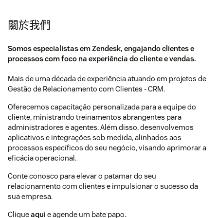
關於我們
Somos especialistas em Zendesk, engajando clientes e
processos com foco na experiência do cliente e vendas.
Mais de uma década de experiência atuando em projetos de
Gestão de Relacionamento com Clientes - CRM.
Oferecemos capacitação personalizada para a equipe do
cliente, ministrando treinamentos abrangentes para
administradores e agentes. Além disso, desenvolvemos
aplicativos e integrações sob medida, alinhados aos
processos específicos do seu negócio, visando aprimorar a
eficácia operacional.
Conte conosco para elevar o patamar do seu
relacionamento com clientes e impulsionar o sucesso da
sua empresa.
Clique
aqui
e agende um bate papo.