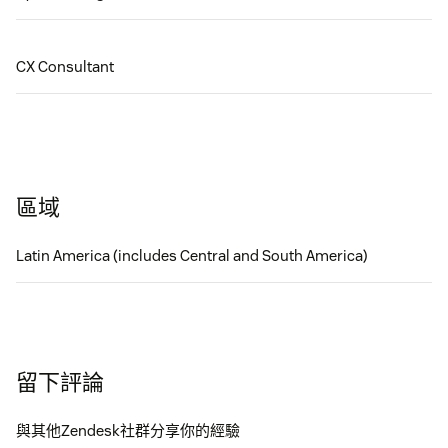
CX Consultant
區域
Latin America (includes Central and South America)
留下評論
與其他Zendesk社群分享你的經驗