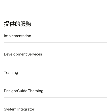
提供的服務
Implementation
Development Services
Training
Design/Guide Theming
System Integrator