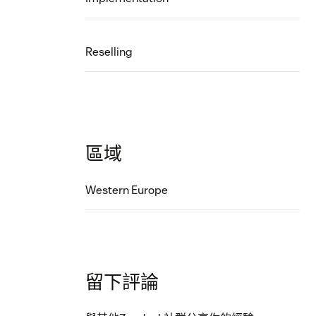
Reselling
區域
Western Europe
留下評論