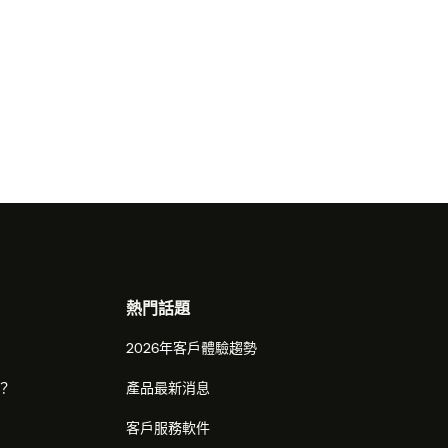
熱門話題
2026年客戶體驗趨勢
麼？
產品最新消息
客戶服務軟件