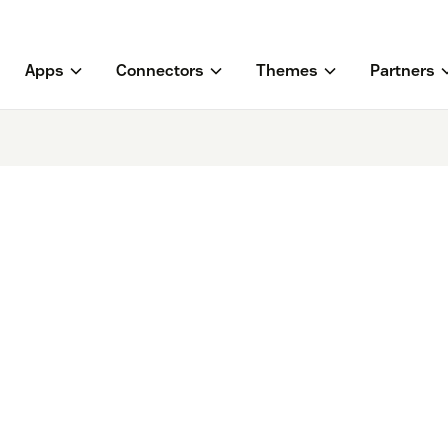
Apps
Connectors
Themes
Partners