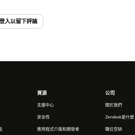
登入以留下評論
資源
公司
支援中心
關於我們
安全性
Zendesk是什
能
應用程式介面和開發者
職位空缺