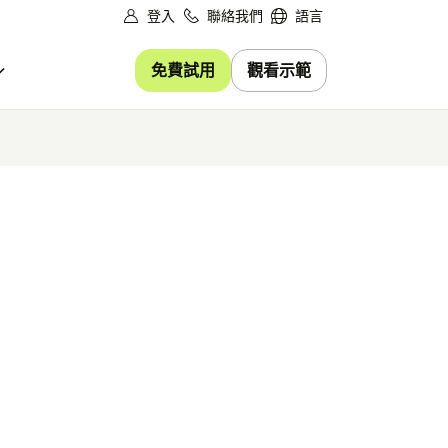
登入
聯絡我們
語言
免費試用
觀看示範