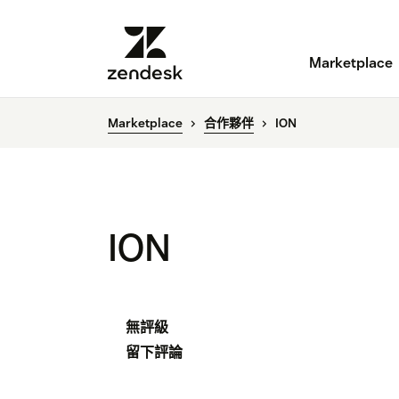
Marketplace
Marketplace
合作夥伴
ION
ION
無評級
留下評論