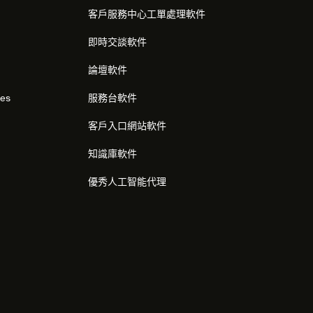
客戶服務中心工單處理軟件
即時交談軟件
論壇軟件
res
服務台軟件
客戶入口網站軟件
知識庫軟件
優秀人工智能代理