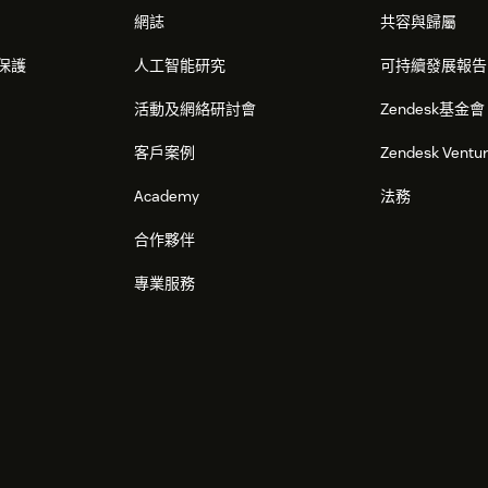
網誌
共容與歸屬
保護
人工智能研究
可持續發展報告
活動及網絡研討會
Zendesk基金會
客戶案例
Zendesk Ventu
Academy
法務
合作夥伴
專業服務