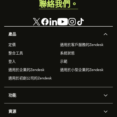
聯絡我們。
產品
定價
適用於客戶服務的Zendesk
整合工具
系統狀態
登入
示範
適用於企業的Zendesk
適用於小型企業的Zendesk
適用於初創公司的Zendesk
功能
人工智能代理
Copilot
資源
Zendesk人工智能
傳訊與即時交談