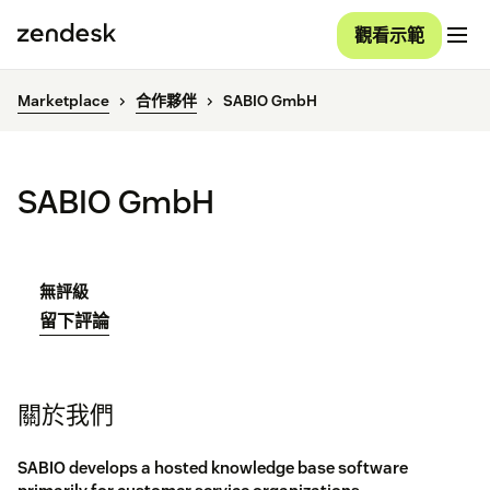
觀看示範
Marketplace
合作夥伴
SABIO GmbH
SABIO GmbH
無評級
留下評論
關於我們
SABIO develops a hosted knowledge base software