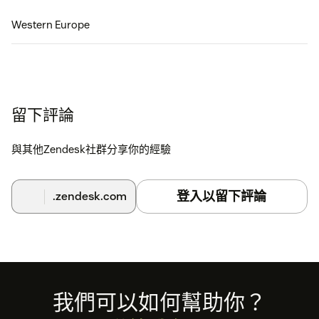
Western Europe
留下評論
與其他Zendesk社群分享你的經驗
登入以留下評論
.zendesk.com
Footer
我們可以如何幫助你？