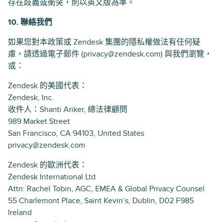
存在歧義或衝突，則以英文版為準。
10. 聯絡我們
如果您對本政策或 Zendesk 集團的隱私權做法有任何疑
慮，請透過電子郵件 (privacy@zendesk.com) 與我們瀏覽，
或：
Zendesk 的美國代表：
Zendesk, Inc.
收件人：Shanti Ariker, 總法律顧問
989 Market Street
San Francisco, CA 94103, United States
privacy@zendesk.com
Zendesk 的歐洲代表：
Zendesk International Ltd
Attn: Rachel Tobin, AGC, EMEA & Global Privacy Counsel
55 Charlemont Place, Saint Kevin’s, Dublin, D02 F985
Ireland