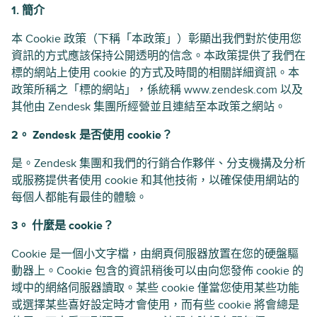
1. 簡介
本 Cookie 政策（下稱「本政策」）彰顯出我們對於使用您
資訊的方式應該保持公開透明的信念。本政策提供了我們在
標的網站上使用 cookie 的方式及時間的相關詳細資訊。本
政策所稱之「標的網站」，係統稱 www.zendesk.com 以及
其他由 Zendesk 集團所經營並且連結至本政策之網站。
2。 Zendesk 是否使用 cookie？
是。Zendesk 集團和我們的行銷合作夥伴、分支機搆及分析
或服務提供者使用 cookie 和其他技術，以確保使用網站的
每個人都能有最佳的體驗。
3。 什麼是 cookie？
Cookie 是一個小文字檔，由網頁伺服器放置在您的硬盤驅
動器上。Cookie 包含的資訊稍後可以由向您發佈 cookie 的
域中的網絡伺服器讀取。某些 cookie 僅當您使用某些功能
或選擇某些喜好設定時才會使用，而有些 cookie 將會總是