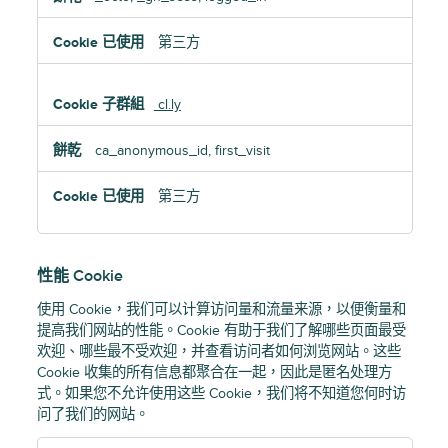
第三方
cl.ly
ca_anonymous_id, first_visit
第三方
性能 Cookie
使用 Cookie，我们可以计算访问量和流量来源，以便衡量和
提高我们网站的性能。Cookie 有助于我们了解哪些页面最受
欢迎、哪些最不受欢迎，并查看访问者如何浏览网站。这些
Cookie 收集的所有信息都聚合在一起，因此是匿名处理方
式。如果您不允许使用这些 Cookie，我们将不知道您何时访
问了我们的网站。