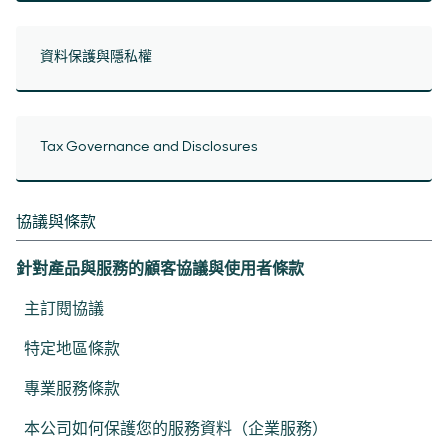
資料保護與隱私權
Tax Governance and Disclosures
協議與條款
針對產品與服務的顧客協議與使用者條款
主訂閱協議
特定地區條款
專業服務條款
本公司如何保護您的服務資料（企業服務）