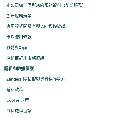
本公司如何保護您的服務資料（創新服務）
創新服務清單
應用程式開發者與 API 授權協議
市場使用條款
移轉與轉讓
經銷商訂用服務協議
隱私和數據保護
Zendesk 隱私權與資料保護網站
隱私政策
Cookie 政策
資料處理協議