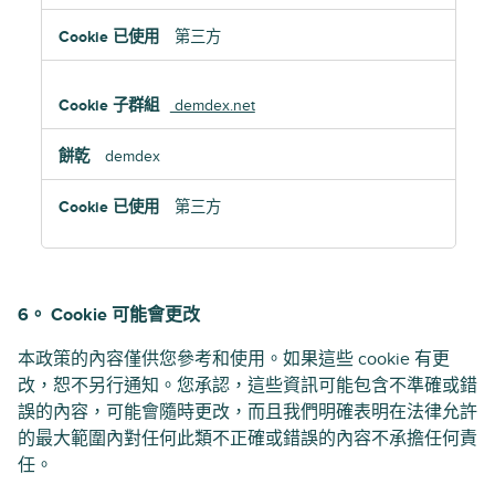
第三方
demdex.net
demdex
第三方
6。 Cookie 可能會更改
本政策的內容僅供您參考和使用。如果這些 cookie 有更
改，恕不另行通知。您承認，這些資訊可能包含不準確或錯
誤的內容，可能會隨時更改，而且我們明確表明在法律允許
的最大範圍內對任何此類不正確或錯誤的內容不承擔任何責
任。