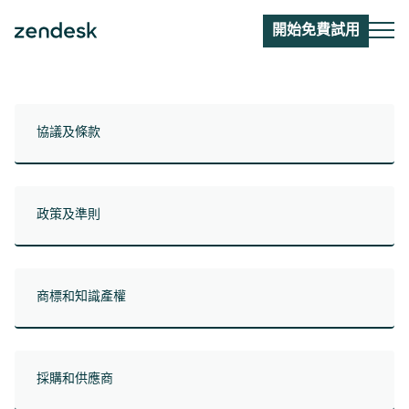
開始免費試用
協議及條款
政策及準則
商標和知識產權
採購和供應商