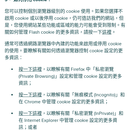
您可以控制個別瀏覽器級別的 cookie 使用。如果您選擇不
啟用 cookie 或以後停用 cookie，仍可造訪我們的網站，但
是，您使用網站某些功能或區域的能力可能會受到限制。有
關如何管理 Flash cookie 的更多資訊，請按一下
這裡
。
通常可透過網路瀏覽器中內建的功能來啟用或停用 cookie
的使用。要瞭解有關如何透過瀏覽器控制 cookie 設定的更
多資訊：
按一下這裡
，以瞭解有關 Firefox 中「私密瀏覽
(Private Browsing)」設定和管理 cookie 設定的更多
資訊；
按一下這裡
，以瞭解有關「無痕模式 (Incognito)」和
在 Chrome 中管理 cookie 設定的更多資訊；
按一下這裡
，以瞭解有關「私密瀏覽 (InPrivate)」和
在 Internet Explorer 中管理 cookie 設定的更多資
訊；或者