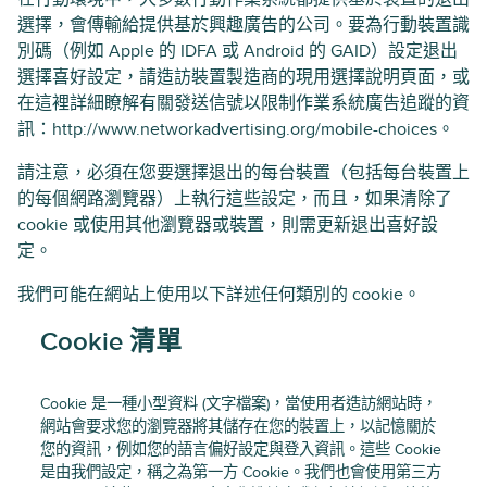
選擇，會傳輸給提供基於興趣廣告的公司。要為行動裝置識
別碼（例如 Apple 的 IDFA 或 Android 的 GAID）設定退出
選擇喜好設定，請造訪裝置製造商的現用選擇說明頁面，或
在這裡詳細瞭解有關發送信號以限制作業系統廣告追蹤的資
訊：http://www.networkadvertising.org/mobile-choices。
請注意，必須在您要選擇退出的每台裝置（包括每台裝置上
的每個網路瀏覽器）上執行這些設定，而且，如果清除了
cookie 或使用其他瀏覽器或裝置，則需更新退出喜好設
定。
我們可能在網站上使用以下詳述任何類別的 cookie。
Cookie 清單
Cookie 是一種小型資料 (文字檔案)，當使用者造訪網站時，
網站會要求您的瀏覽器將其儲存在您的裝置上，以記憶關於
您的資訊，例如您的語言偏好設定與登入資訊。這些 Cookie
是由我們設定，稱之為第一方 Cookie。我們也會使用第三方