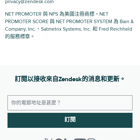
privacy@zendesk.com
NET PROMOTER 與 NPS 為美國注冊商標，NET
PROMOTER SCORE 與 NET PROMOTER SYSTEM 為 Bain &
Company, Inc.、Satmetrix Systems, Inc. 和 Fred Reichheld
的服務標章。
訂閱以接收來自Zendesk的消息和更新。
訂閱