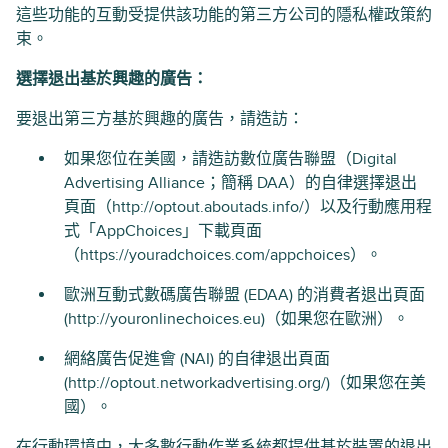
這些功能的互動受提供該功能的第三方公司的隱私權政策約
束。
選擇退出基於興趣的廣告：
要退出第三方基於興趣的廣告，請造訪：
如果您位在美國，請造訪數位廣告聯盟（Digital
Advertising Alliance；簡稱 DAA）的自律選擇退出
頁面（http://optout.aboutads.info/）以及行動應用程
式「AppChoices」下載頁面
（https://youradchoices.com/appchoices）。
歐洲互動式數碼廣告聯盟 (EDAA) 的消費者退出頁面
(http://youronlinechoices.eu)（如果您在歐洲）。
網絡廣告促進會 (NAI) 的自律退出頁面
(http://optout.networkadvertising.org/)（如果您在美
國）。
在行動環境中，大多數行動作業系統都提供基於裝置的退出