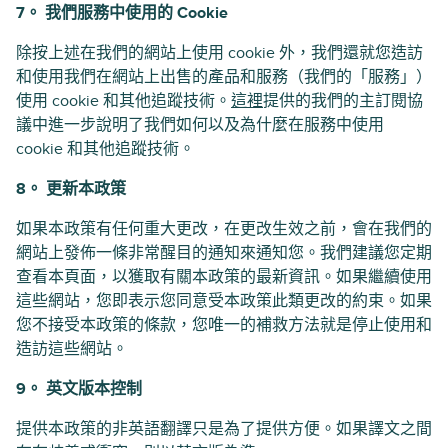
7。 我們服務中使用的 Cookie
除按上述在我們的網站上使用 cookie 外，我們還就您造訪
和使用我們在網站上出售的產品和服務（我們的「服務」）
使用 cookie 和其他追蹤技術。
這裡
提供的我們的主訂閱協
議中進一步說明了我們如何以及為什麼在服務中使用
cookie 和其他追蹤技術。
8。 更新本政策
如果本政策有任何重大更改，在更改生效之前，會在我們的
網站上發佈一條非常醒目的通知來通知您。我們建議您定期
查看本頁面，以獲取有關本政策的最新資訊。如果繼續使用
這些網站，您即表示您同意受本政策此類更改的約束。如果
您不接受本政策的條款，您唯一的補救方法就是停止使用和
造訪這些網站。
9。 英文版本控制
提供本政策的非英語翻譯只是為了提供方便。如果譯文之間