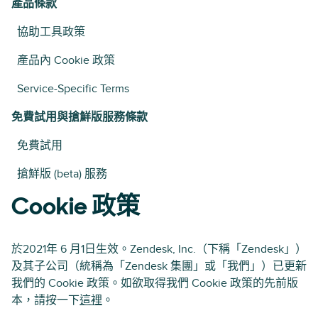
產品條款
協助工具政策
產品內 Cookie 政策
Service-Specific Terms
免費試用與搶鮮版服務條款
免費試用
搶鮮版 (beta) 服務
Cookie 政策
於2021年 6 月1日生效。Zendesk, Inc.（下稱「Zendesk」）
及其子公司（統稱為「Zendesk 集團」或「我們」）已更新
我們的 Cookie 政策。如欲取得我們 Cookie 政策的先前版
本，請按一下
這裡
。