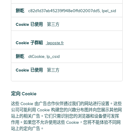
c82d1d37ab45239f948e0ffd02007dd5, lpel_sid
第三方
laposte.fr
dtCookie, lp_csid
第三方
定向 Cookie
这些 Cookie 由广告合作伙伴通过我们的网站进行设置。这些
公司可能利用 Cookie 构建您的兴趣分布图并向您展示其他网
站上的相关广告。它们只需识别您的浏览器和设备便可发挥
作用。如果您不允许使用这些 Cookie，您将不能体验不同网
站上的定向广告。