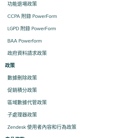
功能退場政策
CCPA 附錄 PowerForm
LGPD 附錄 PowerForm
BAA Powerform
政府資料請求政策
政策
數據刪除政策
促銷積分政策
區域數據代管政策
子處理器政策
Zendesk 使用者內容和行為政策