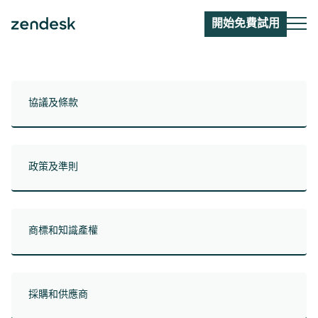
開始免費試用
協議及條款
政策及準則
商標和知識產權
採購和供應商