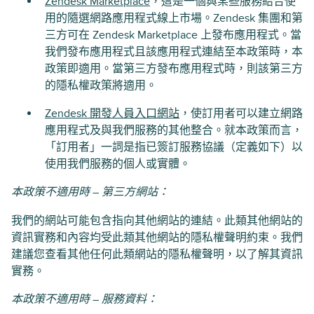
Zendesk Marketplace
，這是一個與某些服務結合使
用的隨選網路應用程式線上市場。Zendesk 集團和第
三方可在 Zendesk Marketplace 上發布應用程式。當
我們發布應用程式且該應用程式連結至本政策時，本
政策即適用。當第三方發布應用程式時，則該第三方
的隱私權政策將適用。
Zendesk 開發人員入口網站
，使訂用者可以建立網路
應用程式及與我們服務的其他整合。就本政策而言，
「訂用者」一詞是指已簽訂服務協議（定義如下）以
使用我們服務的個人或實體。
本政策不適用時 – 第三方網站：
我們的網站可能包含指向其他網站的連結。此類其他網站的
資訊實務和內容均受此類其他網站的隱私權聲明約束。我們
建議您查看其他任何此類網站的隱私權聲明，以了解其資訊
實務。
本政策不適用時 – 服務資料：