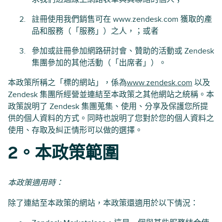
註冊使用我們銷售可在 www.zendesk.com 獲取的產
品和服務（「服務」）之人，；或者
參加或註冊參加網路研討會、贊助的活動或 Zendesk
集團參加的其他活動（「出席者」）。
本政策所稱之「標的網站」，係為
www.zendesk.com
以及
Zendesk 集團所經營並連結至本政策之其他網站之統稱。本
政策說明了 Zendesk 集團蒐集、使用、分享及保護您所提
供的個人資料的方式。同時也說明了您對於您的個人資料之
使用、存取及糾正情形可以做的選擇。
2。本政策範圍
本政策適用時：
除了連結至本政策的網站，本政策還適用於以下情況：