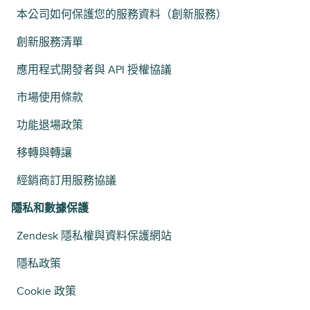
本公司如何保護您的服務資料（創新服務）
創新服務清單
應用程式開發者與 API 授權協議
市場使用條款
功能退場政策
移轉與轉讓
經銷商訂用服務協議
隱私和數據保護
Zendesk 隱私權與資料保護網站
隱私政策
Cookie 政策