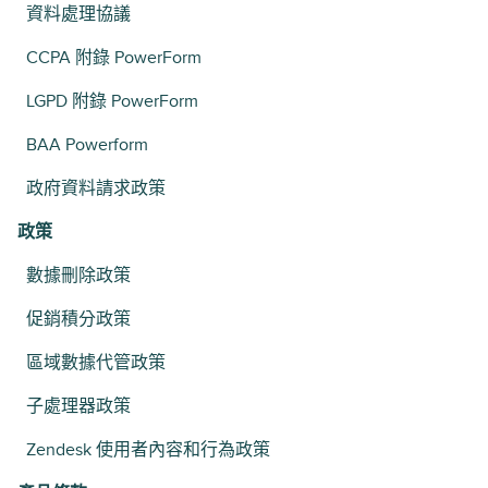
資料處理協議
CCPA 附錄 PowerForm
LGPD 附錄 PowerForm
BAA Powerform
政府資料請求政策
政策
數據刪除政策
促銷積分政策
區域數據代管政策
子處理器政策
Zendesk 使用者內容和行為政策