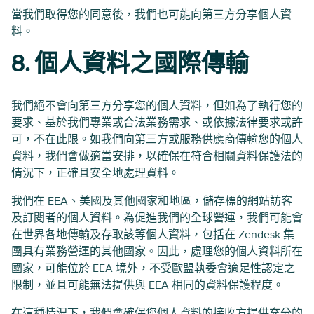
當我們取得您的同意後，我們也可能向第三方分享個人資
料。
8. 個人資料之國際傳輸
我們絕不會向第三方分享您的個人資料，但如為了執行您的
要求、基於我們專業或合法業務需求、或依據法律要求或許
可，不在此限。如我們向第三方或服務供應商傳輸您的個人
資料，我們會做適當安排，以確保在符合相關資料保護法的
情況下，正確且安全地處理資料。
我們在 EEA、美國及其他國家和地區，儲存標的網站訪客
及訂閱者的個人資料。為促進我們的全球營運，我們可能會
在世界各地傳輸及存取該等個人資料，包括在 Zendesk 集
團具有業務營運的其他國家。因此，處理您的個人資料所在
國家，可能位於 EEA 境外，不受歐盟執委會適足性認定之
限制，並且可能無法提供與 EEA 相同的資料保護程度。
在這種情況下，我們會確保您個人資料的接收方提供充分的