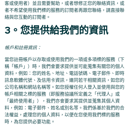
客或使用者）並且需要幫助，或者想修正您的聯絡資訊，或
者不希望使用我們標的服務的訂閱者再跟您聯絡，請直接聯
絡與您互動的訂閱者。
3。您提供給我們的資訊
帳戶和註冊資訊：
當您註冊帳戶以存取或使用我們的一項或多項標的服務（下
稱「帳戶」）時，我們會要求提供並可能蒐集有關您的個人
資料，例如：您的姓名、地址、電話號碼、電子郵件、即時
訊息軟體代號、及信用卡資訊，連同若干相關資訊，如您的
公司名稱和網站名稱等。如您授權任何人登入並使用與您的
帳戶相關之標的服務（即服務協議所定義之「代理人」或
「最終使用者」），我們亦會要求其提供並蒐集其個人資
料，例如：電子郵件、姓名或別名等。我們係基於我們的合
法權益，處理您的個人資料，以便在您使用我們標的服務
時，為您提供必要功能。