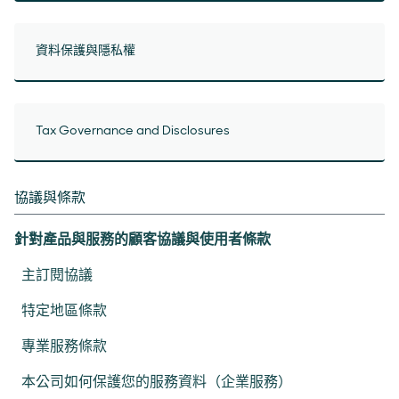
資料保護與隱私權
Tax Governance and Disclosures
協議與條款
針對產品與服務的顧客協議與使用者條款
主訂閱協議
特定地區條款
專業服務條款
本公司如何保護您的服務資料（企業服務）