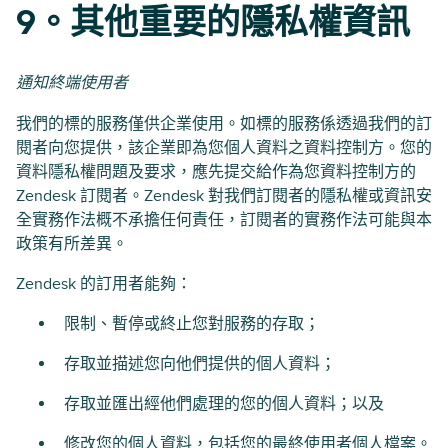
9。其他重要的隱私權資訊
通知終端使用者
我們的標的服務僅供企業使用。如標的服務係透過我們的訂
閱者向您提供，該企業即為您個人資料之資料控制方。您的
資料隱私權問題及要求，應先提交給作為您資料控制方的
Zendesk 訂閱者。Zendesk 對我們訂閱者的隱私權或資訊安
全實務作法概不承擔任何責任，訂閱者的實務作法可能與本
政策有所差異。
Zendesk 的訂用者能夠：
限制、暫停或終止您對服務的存取；
存取並描述您向他們提供的個人資料；
存取並匯出經他們處理的您的個人資料；以及
修改您的個人資料，包括您的最終使用者個人檔案。