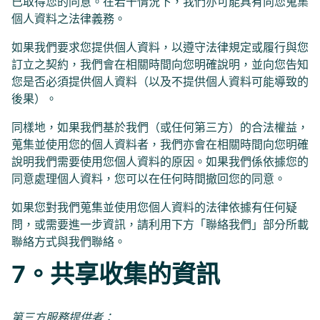
已取得您的同意。在若干情況下，我們亦可能具有向您蒐集
個人資料之法律義務。
如果我們要求您提供個人資料，以遵守法律規定或履行與您
訂立之契約，我們會在相關時間向您明確說明，並向您告知
您是否必須提供個人資料（以及不提供個人資料可能導致的
後果）。
同樣地，如果我們基於我們（或任何第三方）的合法權益，
蒐集並使用您的個人資料者，我們亦會在相關時間向您明確
說明我們需要使用您個人資料的原因。如果我們係依據您的
同意處理個人資料，您可以在任何時間撤回您的同意。
如果您對我們蒐集並使用您個人資料的法律依據有任何疑
問，或需要進一步資訊，請利用下方「聯絡我們」部分所載
聯絡方式與我們聯絡。
7。共享收集的資訊
第三方服務提供者：