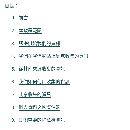
目錄：
前言
本政策範圍
您提供給我們的資訊
我們在我們網站上從您收集的資訊
從其他來源收集的資訊
我們如何使用收集的資訊
共享收集的資訊
個人資料之國際傳輸
其他重要的隱私權資訊