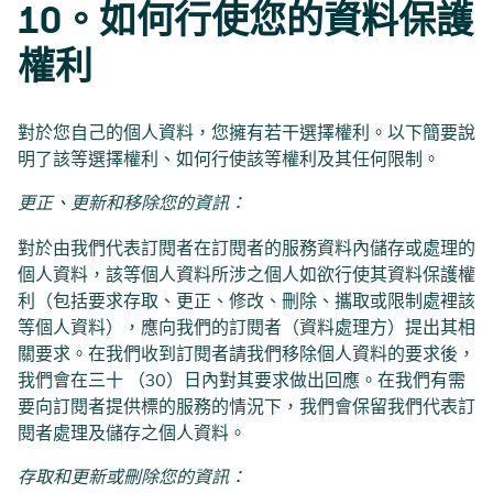
10。如何行使您的資料保護
權利
對於您自己的個人資料，您擁有若干選擇權利。以下簡要說
明了該等選擇權利、如何行使該等權利及其任何限制。
更正、更新和移除您的資訊：
對於由我們代表訂閱者在訂閱者的服務資料內儲存或處理的
個人資料，該等個人資料所涉之個人如欲行使其資料保護權
利（包括要求存取、更正、修改、刪除、攜取或限制處裡該
等個人資料），應向我們的訂閱者（資料處理方）提出其相
關要求。在我們收到訂閱者請我們移除個人資料的要求後，
我們會在三十 （30）日內對其要求做出回應。在我們有需
要向訂閱者提供標的服務的情況下，我們會保留我們代表訂
閱者處理及儲存之個人資料。
存取和更新或刪除您的資訊：