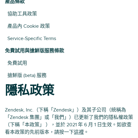
產品條款
協助工具政策
產品內 Cookie 政策
Service-Specific Terms
免費試用與搶鮮版服務條款
免費試用
搶鮮版 (beta) 服務
隱私政策
Zendesk, Inc.（下稱「Zendesk」）及其子公司（統稱為
「Zendesk 集團」或「我們」）已更新了我們的隱私權政策
（下稱「本政策」 ），並於 2021 年 6 月 1 日生效。如欲查
看本政策的先前版本，請按一下
這裡
。