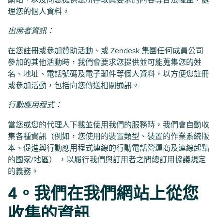
網站、以及向您提供您所存取與要求的內容等合法權益，處
理您的個人資料。
出席者資訊：
在您註冊或參加贊助活動、或 Zendesk 集團任何成員公司
參加的其他活動時，我們會要求您提供並可能蒐集您的姓
名、地址、電話號碼及電子郵件等個人資料，以方便您註冊
或參加活動，包括向您傳送相關通訊。
行動應用程式：
當您或您的代理人下載並使用我們的服務時，我們會自動收
集各種資訊（例如，您使用的裝置類型、裝置的作業系統版
本、促進與行動應用程式連線的行動電話營運商及連線起點
的國家/地區） ，以履行我們與訂用者之間總訂用協議規定
的義務。
4。我們在我們網站上從您
收集的資訊