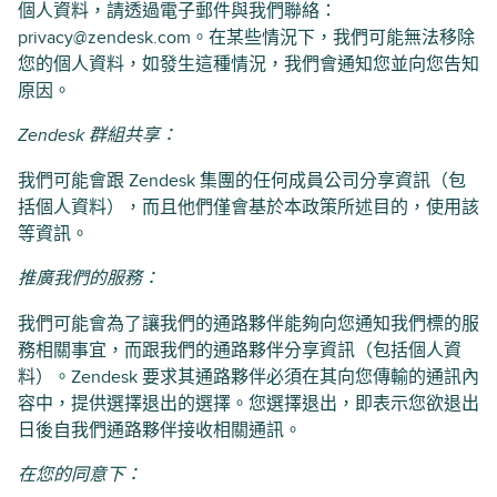
個人資料，請透過電子郵件與我們聯絡：
privacy@zendesk.com。在某些情況下，我們可能無法移除
您的個人資料，如發生這種情況，我們會通知您並向您告知
原因。
Zendesk 群組共享：
我們可能會跟 Zendesk 集團的任何成員公司分享資訊（包
括個人資料），而且他們僅會基於本政策所述目的，使用該
等資訊。
推廣我們的服務：
我們可能會為了讓我們的通路夥伴能夠向您通知我們標的服
務相關事宜，而跟我們的通路夥伴分享資訊（包括個人資
料）。Zendesk 要求其通路夥伴必須在其向您傳輸的通訊內
容中，提供選擇退出的選擇。您選擇退出，即表示您欲退出
日後自我們通路夥伴接收相關通訊。
在您的同意下：