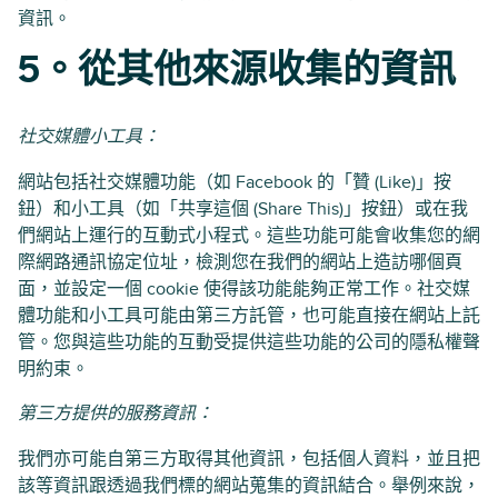
資訊。
5。從其他來源收集的資訊
社交媒體小工具：
網站包括社交媒體功能（如 Facebook 的「贊 (Like)」按
鈕）和小工具（如「共享這個 (Share This)」按鈕）或在我
們網站上運行的互動式小程式。這些功能可能會收集您的網
際網路通訊協定位址，檢測您在我們的網站上造訪哪個頁
面，並設定一個 cookie 使得該功能能夠正常工作。社交媒
體功能和小工具可能由第三方託管，也可能直接在網站上託
管。您與這些功能的互動受提供這些功能的公司的隱私權聲
明約束。
第三方提供的服務資訊：
我們亦可能自第三方取得其他資訊，包括個人資料，並且把
該等資訊跟透過我們標的網站蒐集的資訊結合。舉例來說，