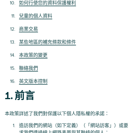
如何行使您的資料保護權利
兒童的個人資料
商業交易
某些地區的補充條款和條件
本政策的變更
聯絡我們
英文版本控制
1. 前言
本政策詳述了我們對保護以下個人隱私權的承諾：
造訪我們的網站（如下定義）（「網站訪客」）或要
求我們透過線上網路表單與其聯絡的個人；