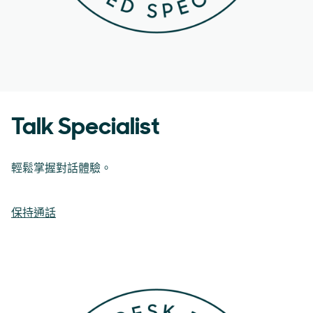
Talk Specialist
輕鬆掌握對話體驗。
保持通話