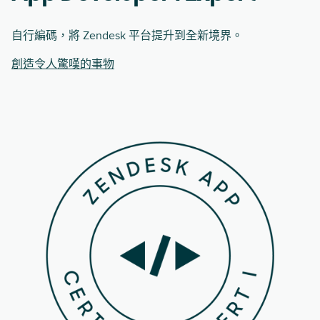
自行編碼，將 Zendesk 平台提升到全新境界。
創造令人驚嘆的事物