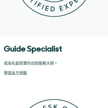
Guide Specialist
成為名副其實的自助服務大師。
學習永不停歇