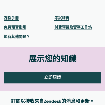
課程手冊
考試總覽
免費預習指引
付費預習及實務工作坊
還有其他問題？
展示您的知識
立即認證
訂閱以接收來自Zendesk的消息和更新。