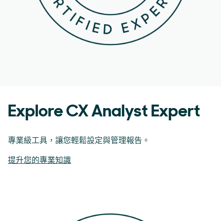
Explore CX Analyst Expert
專業級工具，讓您輕鬆設定與管理報告。
提升您的專業知識