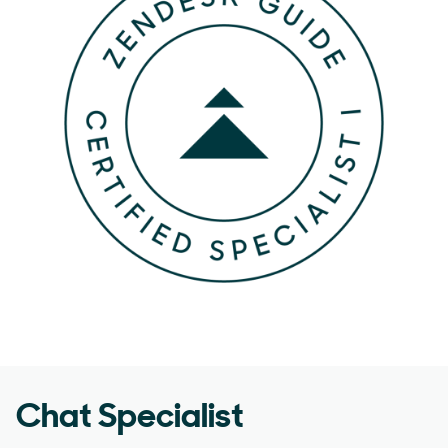
Chat Specialist