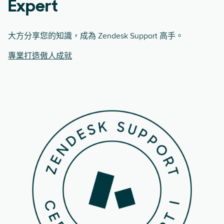
Expert
大方分享您的知識，成為 Zendesk Support 高手。
專業打造傲人成就