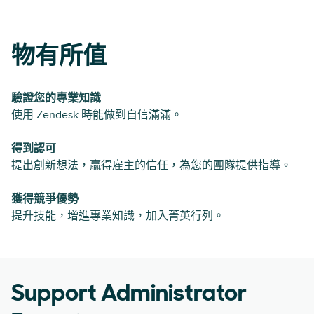
物有所值
驗證您的專業知識
使用 Zendesk 時能做到自信滿滿。
得到認可
提出創新想法，贏得雇主的信任，為您的團隊提供指導。
獲得競爭優勢
提升技能，增進專業知識，加入菁英行列。
Support Administrator