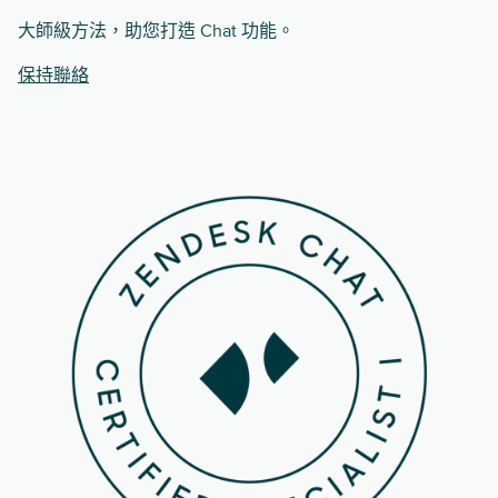
大師級方法，助您打造 Chat 功能。
保持聯絡