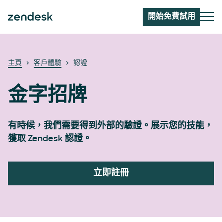
開始免費試用
主頁
客戶體驗
認證
金字招牌
有時候，我們需要得到外部的驗證。展示您的技能，
獲取 Zendesk 認證。
立即註冊