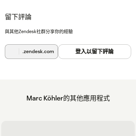
留下評論
與其他Zendesk社群分享你的經驗
登入以留下評論
.zendesk.com
Marc Köhler的其他應用程式