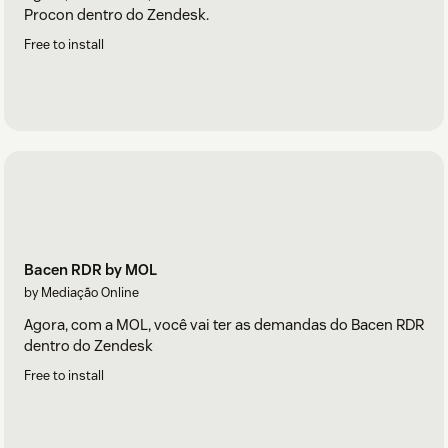
Procon dentro do Zendesk.
Free to install
Bacen RDR by MOL
by Mediação Online
Agora, com a MOL, você vai ter as demandas do Bacen RDR
dentro do Zendesk
Free to install