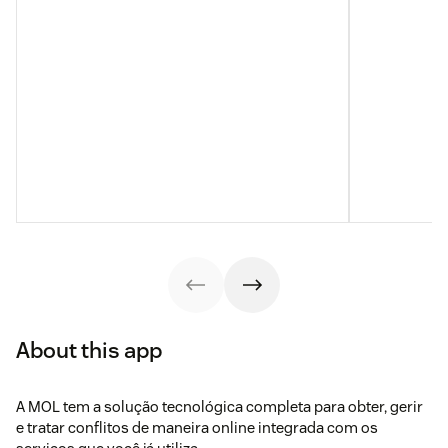
About this app
A MOL tem a solução tecnológica completa para obter, gerir
e tratar conflitos de maneira online integrada com os