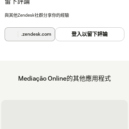
留下評論
與其他Zendesk社群分享你的經驗
登入以留下評論
.zendesk.com
Mediação Online的其他應用程式