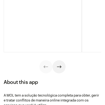
About this app
A MOL tem a solução tecnológica completa para obter, gerir
e tratar conflitos de maneira online integrada com os