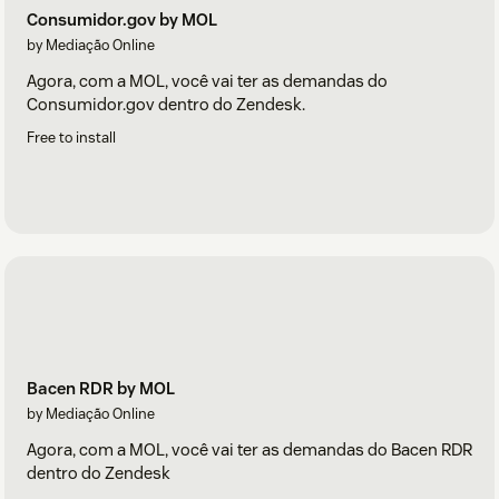
Consumidor.gov by MOL
by Mediação Online
Agora, com a MOL, você vai ter as demandas do
Consumidor.gov dentro do Zendesk.
Free to install
Bacen RDR by MOL
by Mediação Online
Agora, com a MOL, você vai ter as demandas do Bacen RDR
dentro do Zendesk