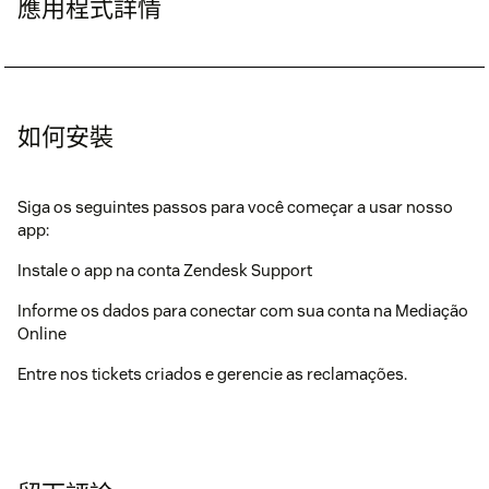
應用程式詳情
如何安裝
Siga os seguintes passos para você começar a usar nosso
app:
Instale o app na conta Zendesk Support
Informe os dados para conectar com sua conta na Mediação
Online
Entre nos tickets criados e gerencie as reclamações.