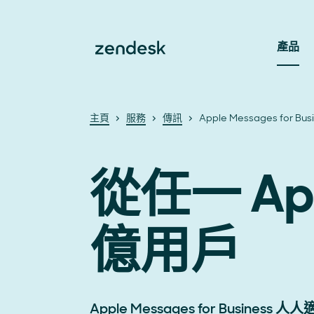
產品
主頁
服務
傳訊
Apple Messages for Bus
從任一 A
億用戶
Apple Messages for Busin