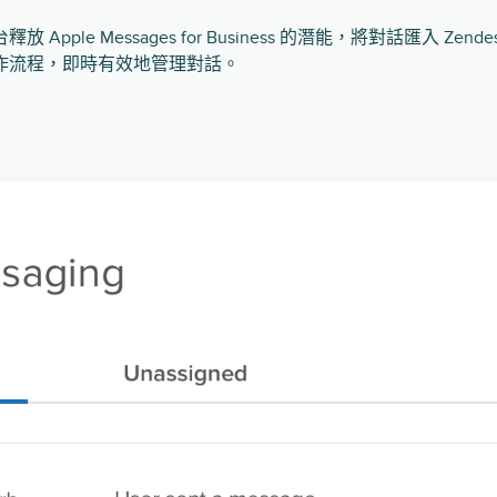
Apple Messages for Business 的潛能，將對話匯入 Zende
作流程，即時有效地管理對話。