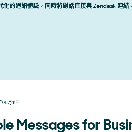
帶來現代化的通訊體驗，同時將對話直接與 Zendesk 
年05月11日
le Messages for Busi