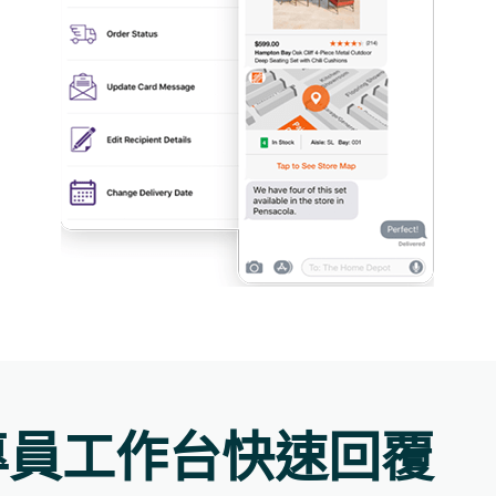
專員工作台快速回覆