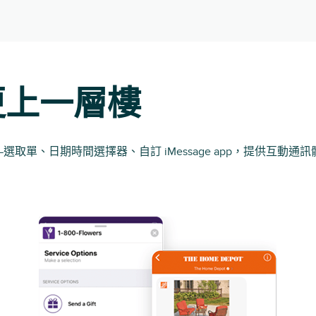
更上一層樓
取單、日期時間選擇器、自訂 iMessage app，提供互動通