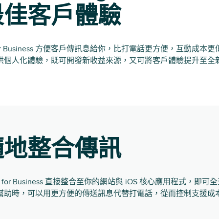
最佳客戶體驗
ges for Business 方便客戶傳訊息給你，比打電話更方便，互動成
供個人化體驗，既可開發新收益來源，又可將客戶體驗提升至全
隨地整合傳訊
ages for Business 直接整合至你的網站與 iOS 核心應用程式
幫助時，可以用更方便的傳送訊息代替打電話，從而控制支援成