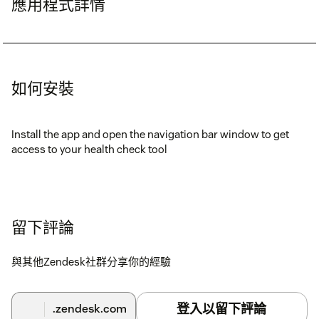
應用程式詳情
如何安裝
Install the app and open the navigation bar window to get
access to your health check tool
留下評論
與其他Zendesk社群分享你的經驗
登入以留下評論
.zendesk.com