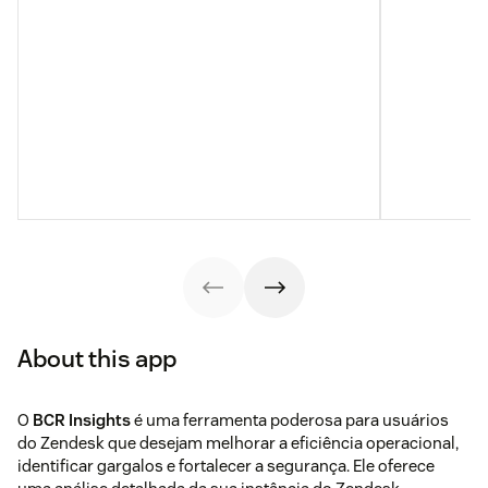
About this app
O
BCR Insights
é uma ferramenta poderosa para usuários
do Zendesk que desejam melhorar a eficiência operacional,
identificar gargalos e fortalecer a segurança. Ele oferece