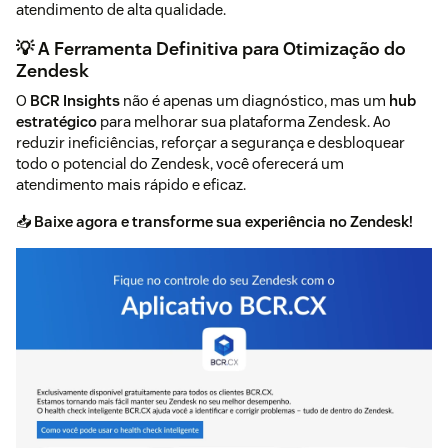
atendimento de alta qualidade.
💡 A Ferramenta Definitiva para Otimização do
Zendesk
O
BCR Insights
não é apenas um diagnóstico, mas um
hub
estratégico
para melhorar sua plataforma Zendesk. Ao
reduzir ineficiências, reforçar a segurança e desbloquear
todo o potencial do Zendesk, você oferecerá um
atendimento mais rápido e eficaz.
📥
Baixe agora e transforme sua experiência no Zendesk!