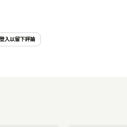
登入以留下評論