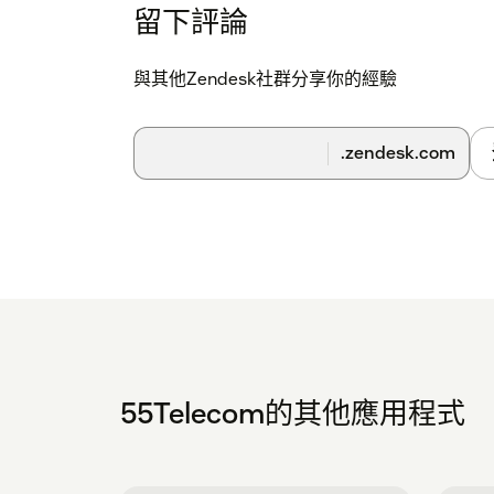
留下評論
與其他Zendesk社群分享你的經驗
.zendesk.com
55Telecom的其他應用程式