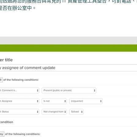
透過將您的服務台與常見的 IT 資產管理工具整合，可對電話
是否在辦公室中。