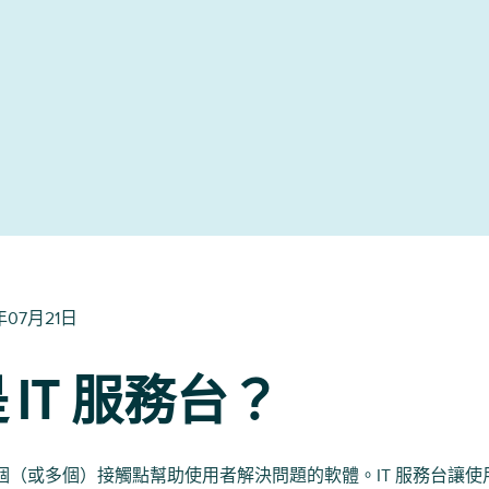
年07月21日
 IT 服務台？
一個（或多個）接觸點幫助使用者解決問題的軟體。IT 服務台讓