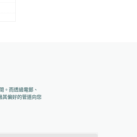
時間。而透過電郵、
過其偏好的管道向您