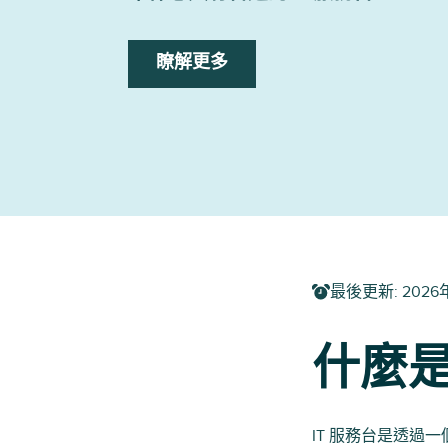
瞭解更多
最後更新
:
2026
什麼是
IT 服務台是透過