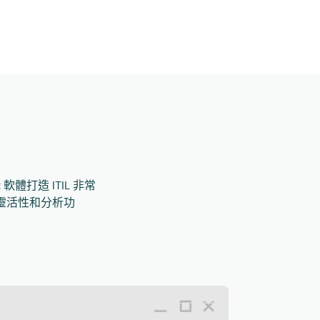
軟體打造 ITIL 非常
的靈活性和分析功