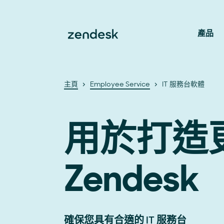
產品
主頁
Employee Service
IT 服務台軟體
用於打造更
Zendesk
確保您具有合適的 IT 服務台