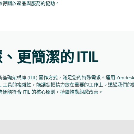
取得關於產品與服務的協助。
、更簡潔的 ITIL
架構庫 (ITIL) 實作方式，滿足您的特殊需求。運用 Zendesk 
TIL 工具的複雜性，能讓您把精力放在重要的工作上。透過我們
便能符合 ITIL 的核心原則，持續推動組織改善。