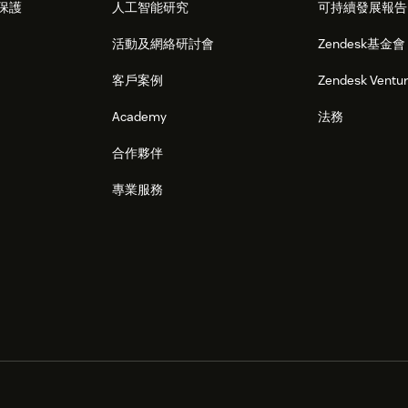
保護
人工智能研究
可持續發展報告
活動及網絡研討會
Zendesk基金會
客戶案例
Zendesk Ventu
Academy
法務
合作夥伴
專業服務