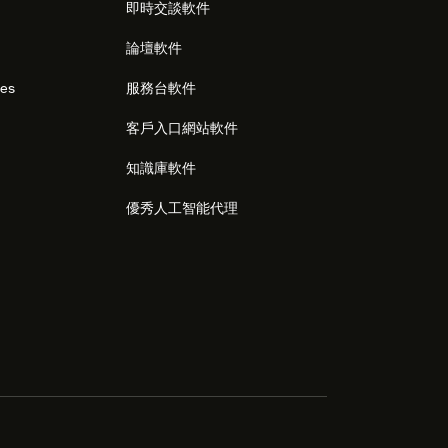
即時交談軟件
論壇軟件
res
服務台軟件
客戶入口網站軟件
知識庫軟件
優秀人工智能代理