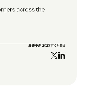
omers across the
最後更新
2023年10月11日