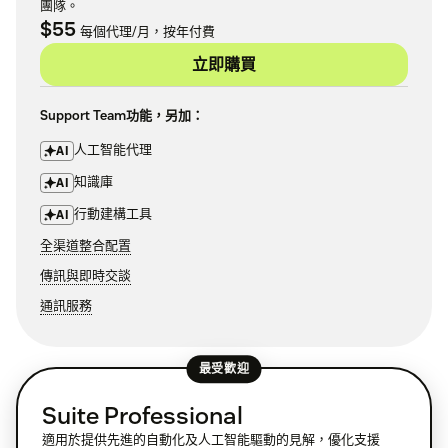
團隊。
$55
每個代理/月，按年付費
立即購買
Support Team功能，另加：
人工智能代理
AI
知識庫
AI
行動建構工具
AI
全渠道整合配置
傳訊與即時交談
通訊服務
最受歡迎
Suite Professional
適用於提供先進的自動化及人工智能驅動的見解，優化支援