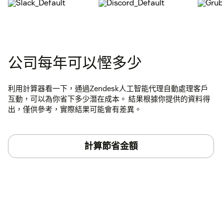
公司每年可以慳多少
利用計算器看一下，通過Zendesk人工智能代理自動處理客戶
互動，可以為你省下多少潛在成本。 結果根據你提供的資料得
出，僅供參考，實際結果可能會有差異。
計算節省金額