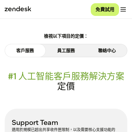
免費試用
檢視以下項目的定價：
客戶服務
員工服務
聯絡中心
#1 人工智能客戶服務解決方案
定價
Support Team
適用於規模已超出共享收件匣限制，以及需要核心支援功能的