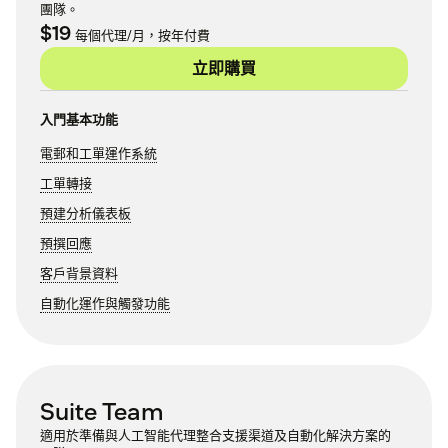
團隊。
$19
每個代理/月，按年付費
立即購買
入門基本功能
電郵和工單運作系統
工單轉接
預建分析儀表板
預撰回應
客戶背景資料
自動化運作與觸發功能
Suite Team
適用於準備與人工智能代理整合支援渠道及自動化解決方案的