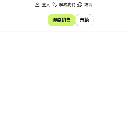
登入
聯絡我們
語言
聯絡銷售
示範