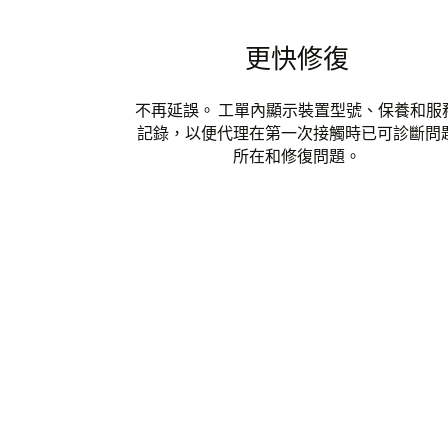
更快修復
不再延誤。 工單內顯示裝置型號、保養和服
記錄，以便代理在第一次接觸時已可診斷問
所在和修復問題。