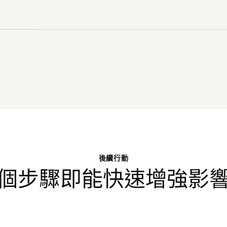
後續行動
個步驟即能快速增強影