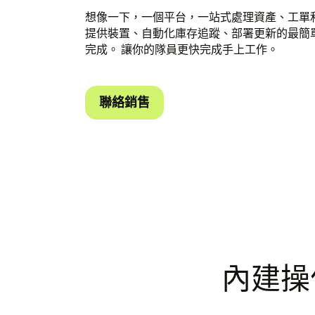
想像一下，一個平台，一站式處理資產、工單和操作。 
提供裝置、自動化庫存追蹤、部署更新的最簡
完成。 讓你的隊員更快完成手上工作。
聯絡銷售
內建操