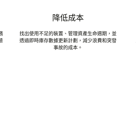
降低成本
務
找出使用不足的裝置、管理資產生命週期，並
題
透過即時庫存數據更新計劃，減少浪費和突發
事故的成本。