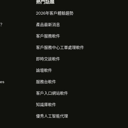
熱門話題
2026年客戶體驗趨勢
麼？
產品最新消息
客戶服務軟件
客戶服務中心工單處理軟件
即時交談軟件
論壇軟件
res
服務台軟件
客戶入口網站軟件
知識庫軟件
優秀人工智能代理