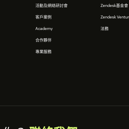
活動及網絡研討會
Zendesk基金會
客戶案例
Zendesk Ventu
Academy
法務
合作夥伴
專業服務