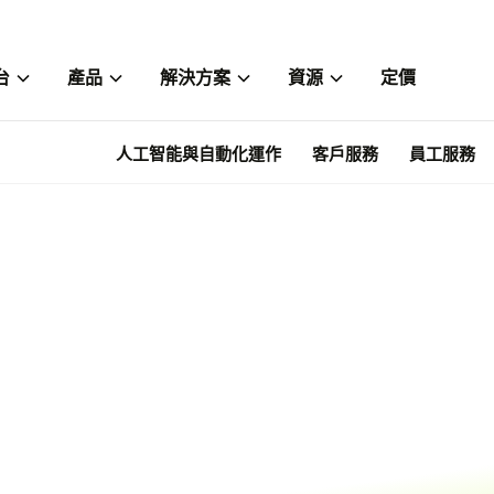
台
產品
解決方案
資源
定價
人工智能與自動化運作
客戶服務
員工服務