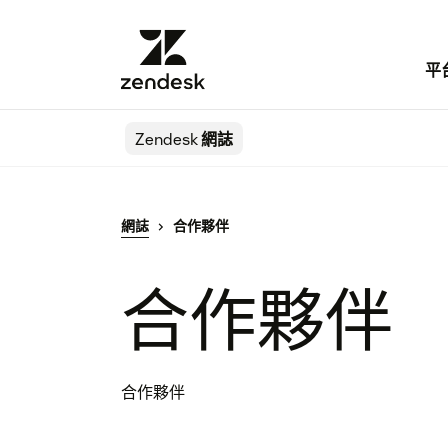
平
Zendesk
網誌
網誌
合作夥伴
合作夥伴
合作夥伴