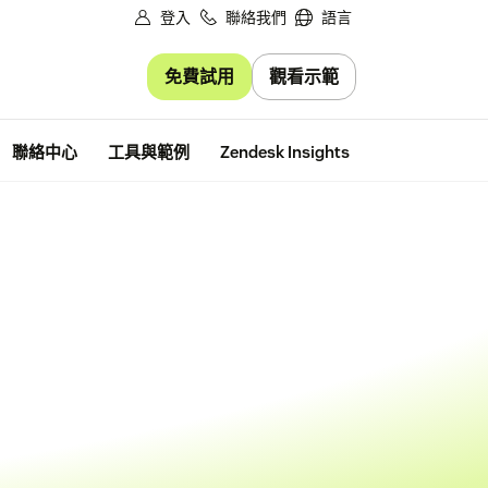
登入
聯絡我們
語言
免費試用
觀看示範
免費試用
聯絡中心
工具與範例
Zendesk Insights