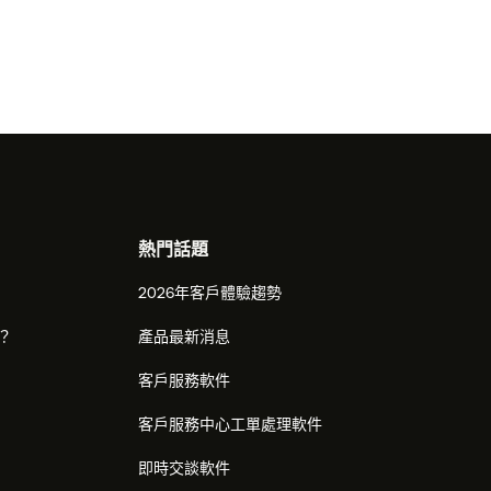
熱門話題
2026年客戶體驗趨勢
麼？
產品最新消息
客戶服務軟件
客戶服務中心工單處理軟件
即時交談軟件