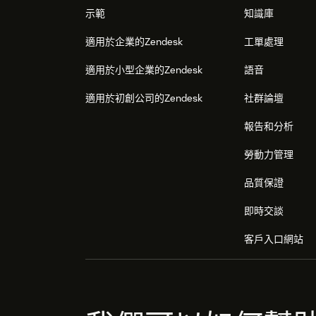
示範
知識庫
適用於企業的Zendesk
工單處理
適用於小型企業的Zendesk
語音
適用於初創公司的Zendesk
社群論壇
報告和分析
勞動力管理
品質保證
即時交談
客戶入口網站