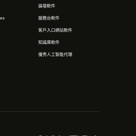
論壇軟件
res
服務台軟件
客戶入口網站軟件
知識庫軟件
優秀人工智能代理