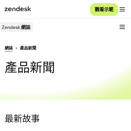
觀看示範
Zendesk
網誌
網誌
產品新聞
產品新聞
最新故事