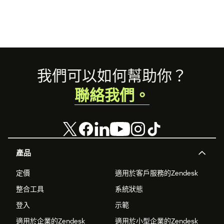
Footer
我們可以如何幫助你？
聯絡我們。
產品
定價
適用於客戶服務的Zendesk
整合工具
系統狀態
登入
示範
適用於企業的Zendesk
適用於小型企業的Zendesk