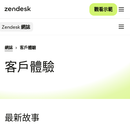
觀看示範
Zendesk
網誌
網誌
客戶體驗
客戶體驗
最新故事