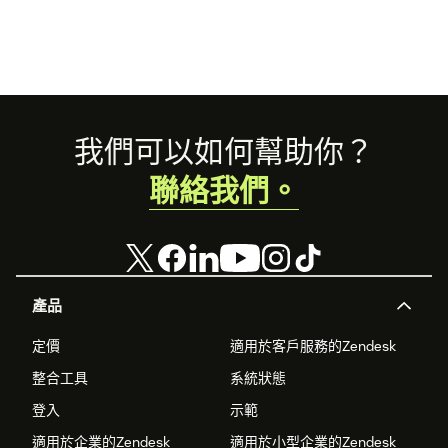
Footer
我們可以如何幫助你？
聯絡我們。
產品
定價
適用於客戶服務的Zendesk
整合工具
系統狀態
登入
示範
適用於企業的Zendesk
適用於小型企業的Zendesk