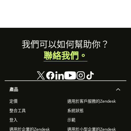
Footer
我們可以如何幫助你？
聯絡我們。
產品
定價
適用於客戶服務的Zendesk
整合工具
系統狀態
登入
示範
適用於企業的Zendesk
適用於小型企業的Zendesk