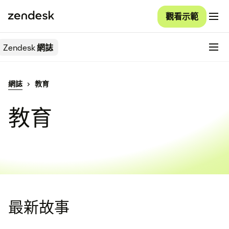
觀看示範
Zendesk
網誌
網誌
教育
教育
最新故事