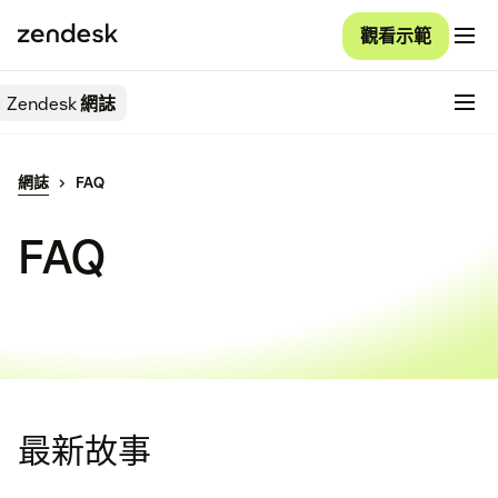
觀看示範
Zendesk
網誌
網誌
FAQ
FAQ
最新故事