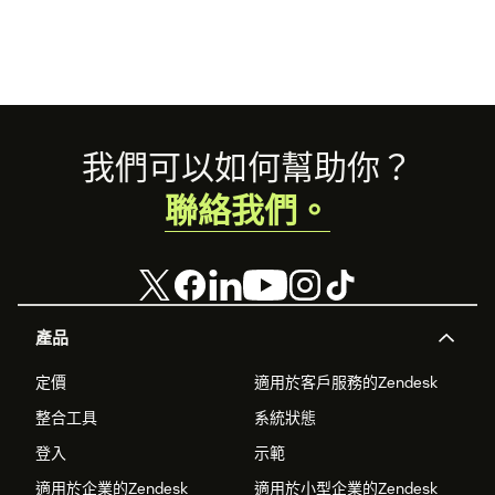
Footer
我們可以如何幫助你？
聯絡我們。
產品
定價
適用於客戶服務的Zendesk
整合工具
系統狀態
登入
示範
適用於企業的Zendesk
適用於小型企業的Zendesk