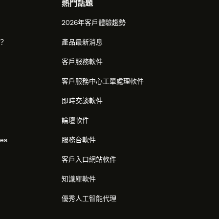
熱門話題
2026年客戶體驗趨勢
麼？
產品最新消息
客戶服務軟件
客戶服務中心工單處理軟件
即時交談軟件
論壇軟件
res
服務台軟件
客戶入口網站軟件
知識庫軟件
優秀人工智能代理