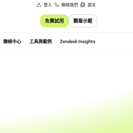
登入
聯絡我們
語言
免費試用
觀看示範
免費試用
聯絡中心
工具與範例
Zendesk Insights