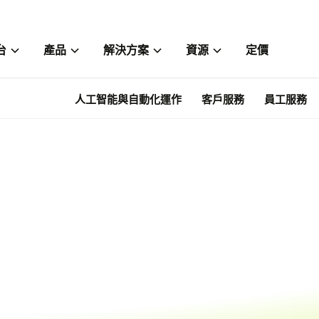
台
產品
解決方案
資源
定價
人工智能與自動化運作
客戶服務
員工服務