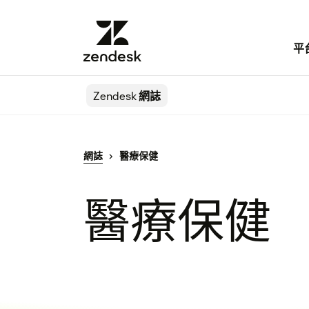
平
Zendesk
網誌
網誌
醫療保健
醫療保健