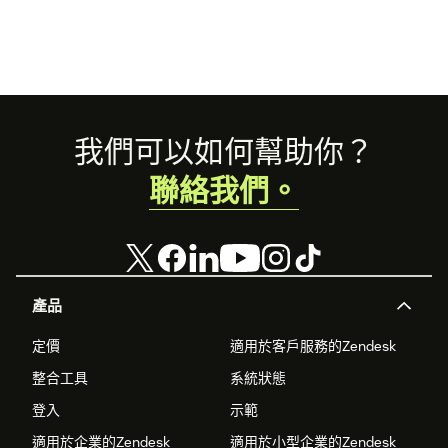
Footer
我們可以如何幫助你？
聯絡我們。
產品
定價
適用於客戶服務的Zendesk
整合工具
系統狀態
登入
示範
適用於企業的Zendesk
適用於小型企業的Zendesk