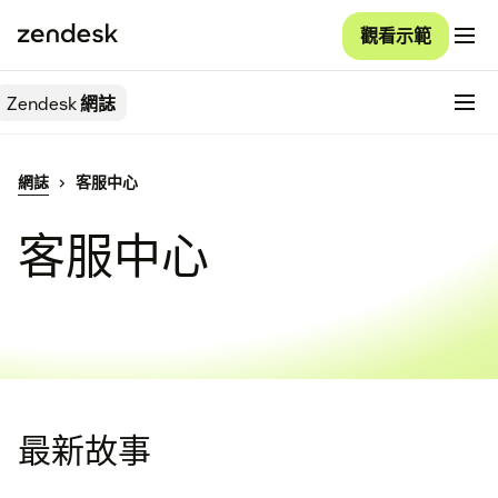
觀看示範
Zendesk
網誌
網誌
客服中心
客服中心
最新故事