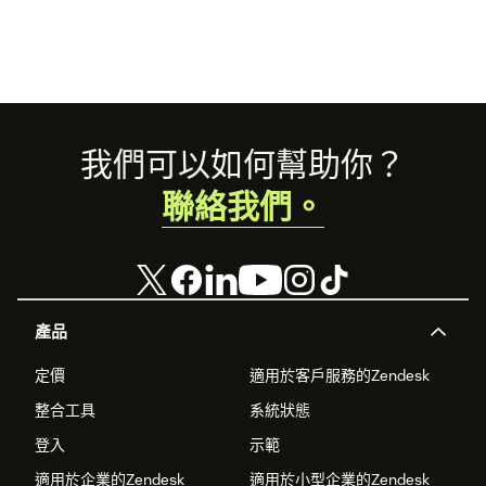
Footer
我們可以如何幫助你？
聯絡我們。
產品
定價
適用於客戶服務的Zendesk
整合工具
系統狀態
登入
示範
適用於企業的Zendesk
適用於小型企業的Zendesk