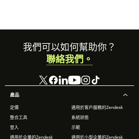
Footer
我們可以如何幫助你？
聯絡我們。
產品
定價
適用於客戶服務的Zendesk
整合工具
系統狀態
登入
示範
適用於企業的Zendesk
適用於小型企業的Zendesk