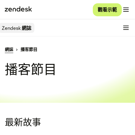
觀看示範
Zendesk
網誌
網誌
播客節目
播客節目
最新故事