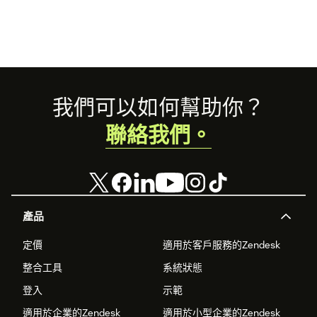
Footer
我們可以如何幫助你？
聯絡我們。
產品
定價
適用於客戶服務的Zendesk
整合工具
系統狀態
登入
示範
適用於企業的Zendesk
適用於小型企業的Zendesk